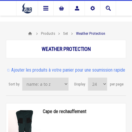
Products
Set
Weather Protection
WEATHER PROTECTION
Ajouter les produits à votre panier pour une soumission rapide
Sort by
Display
per page
Cape de rechauffement