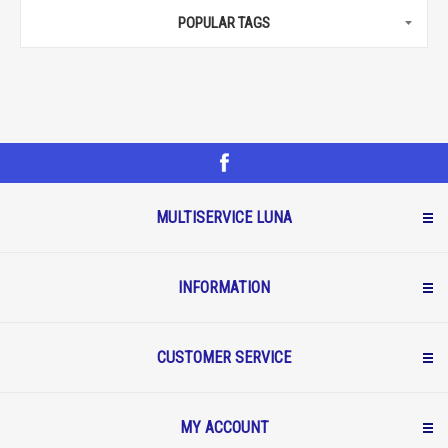
POPULAR TAGS
MULTISERVICE LUNA
INFORMATION
CUSTOMER SERVICE
MY ACCOUNT