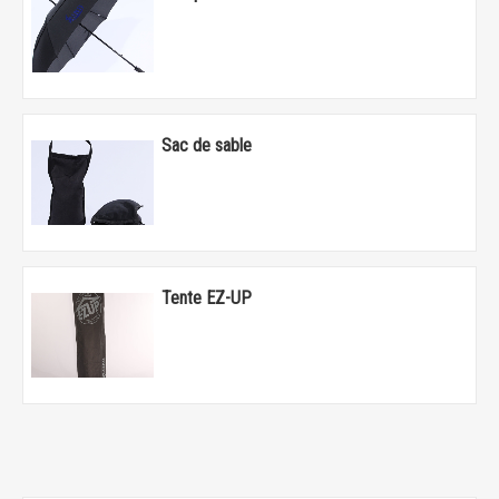
Sac de sable
Tente EZ-UP