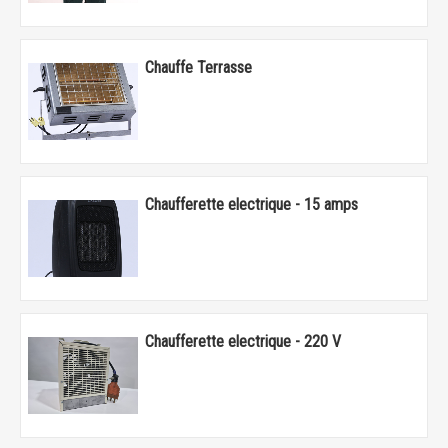
Chauffe Terrasse
Chaufferette electrique - 15 amps
Chaufferette electrique - 220 V