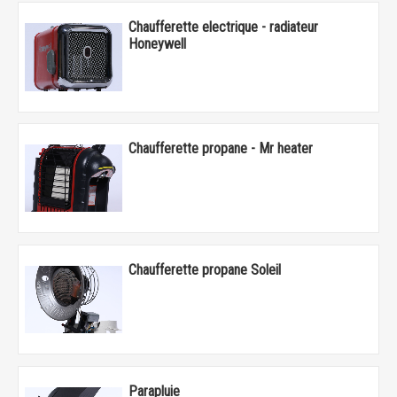
Chaufferette electrique - radiateur
Honeywell
Chaufferette propane - Mr heater
Chaufferette propane Soleil
Parapluie