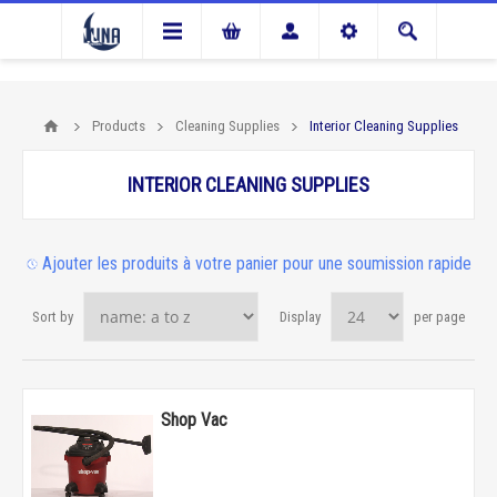
Products
Cleaning Supplies
Interior Cleaning Supplies
INTERIOR CLEANING SUPPLIES
Ajouter les produits à votre panier pour une soumission rapide
Sort by
Display
per page
Shop Vac