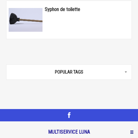
Syphon de toilette
POPULAR TAGS
MULTISERVICE LUNA