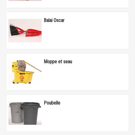
Balai Oscar
Moppe et seau
Poubelle