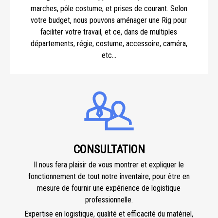
marches, pôle costume, et prises de courant. Selon
votre budget, nous pouvons aménager une Rig pour
faciliter votre travail, et ce, dans de multiples
départements, régie, costume, accessoire, caméra,
etc...
CONSULTATION
Il nous fera plaisir de vous montrer et expliquer le
fonctionnement de tout notre inventaire, pour être en
mesure de fournir une expérience de logistique
professionnelle.
Expertise en logistique, qualité et efficacité du matériel,