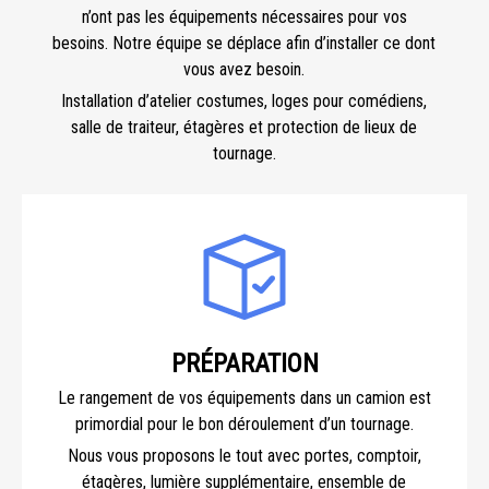
n’ont pas les équipements nécessaires pour vos
besoins. Notre équipe se déplace afin d’installer ce dont
vous avez besoin.
Installation d’atelier costumes, loges pour comédiens,
salle de traiteur, étagères et protection de lieux de
tournage.
PRÉPARATION
Le rangement de vos équipements dans un camion est
primordial pour le bon déroulement d’un tournage.
Nous vous proposons le tout avec portes, comptoir,
étagères, lumière supplémentaire, ensemble de