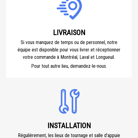
LIVRAISON
Si vous manquez de temps ou de personnel, notre
équipe est disponible pour vous livrer et réceptionner
votre commande à Montréal, Laval et Longueuil.
Pour tout autre lieu, demandez-le-nous.
INSTALLATION
Régulièrement, les lieux de tournage et salle d’appuie