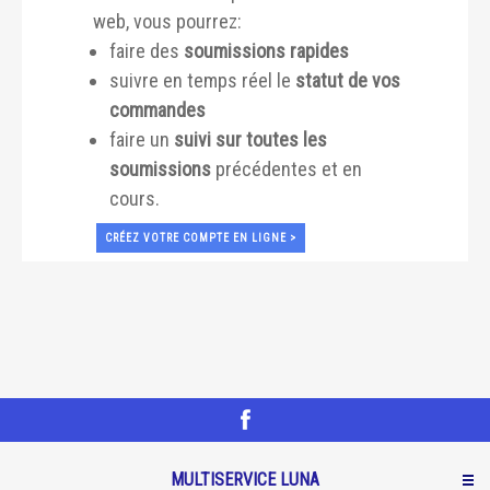
web, vous pourrez:
faire des
soumissions rapides
suivre en temps réel le
statut de vos
commandes
faire un
suivi sur toutes les
soumissions
précédentes et en
cours.
CRÉEZ VOTRE COMPTE EN LIGNE >
MULTISERVICE LUNA