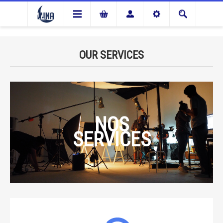
OUR SERVICES
NOS
SERVICES