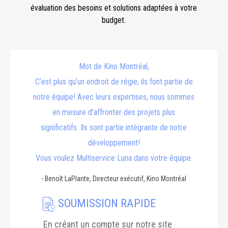
évaluation des besoins et solutions adaptées à votre
budget.
Mot de Kino Montréal,
C’est plus qu’un endroit de régie, ils font partie de
notre équipe! Avec leurs expertises, nous sommes
en mesure d’affronter des projets plus
significatifs. Ils sont partie intégrante de notre
développement!
Vous voulez Multiservice Luna dans votre équipe.
-
Benoît LaPlante, Directeur exécutif, Kino Montréal
SOUMISSION RAPIDE
En créant un compte sur notre site