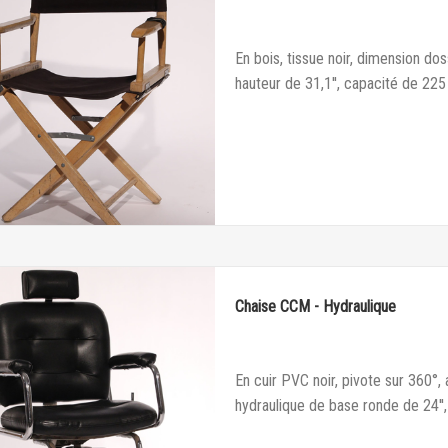
En bois, tissue noir, dimension dos
hauteur de 31,1'', capacité de 225
Chaise CCM - Hydraulique
En cuir PVC noir, pivote sur 360°
hydraulique de base ronde de 24'',