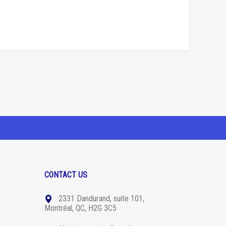
CONTACT US
2331 Dandurand, suite 101,
Montréal, QC, H2G 3C5