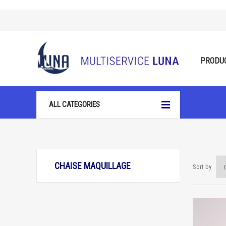
PRODU
ALL CATEGORIES
CHAISE MAQUILLAGE
Sort by