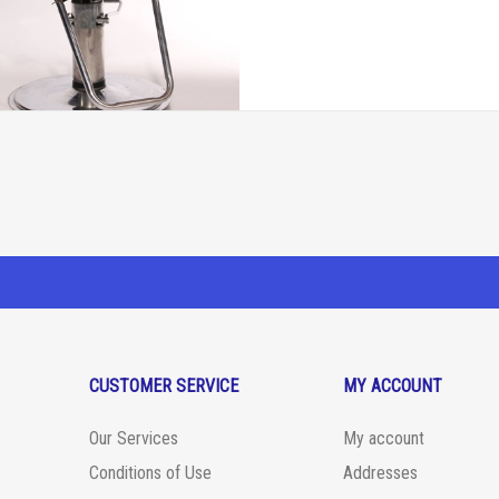
CUSTOMER SERVICE
MY ACCOUNT
Our Services
My account
Conditions of Use
Addresses