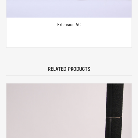
Extension AC
RELATED PRODUCTS