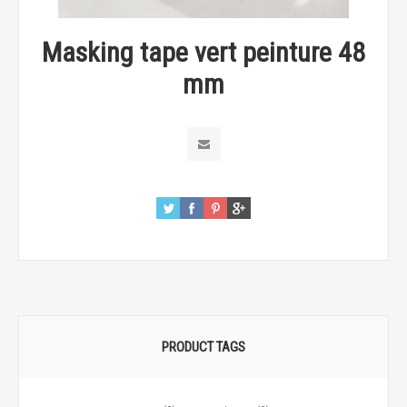
Masking tape vert peinture 48
mm
PRODUCT TAGS