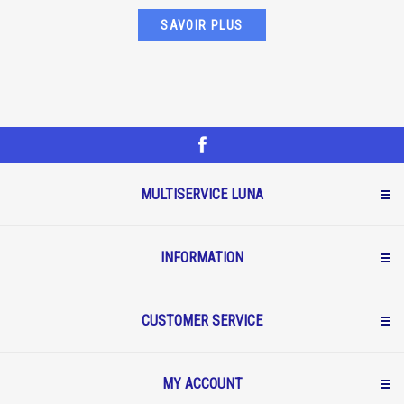
SAVOIR PLUS
MULTISERVICE LUNA
INFORMATION
CUSTOMER SERVICE
MY ACCOUNT