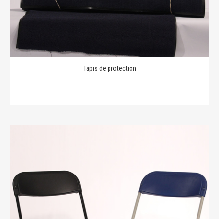
Tapis de protection