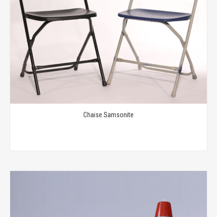
Chaise Samsonite