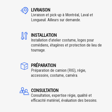
LIVRAISON
Livraison et pick-up à Montréal, Laval et
Longueuil. Ailleurs sur demande.
INSTALLATION
Installation d’atelier costume, loges pour
comédiens, étagères et protection de lieu de
tournage.
PRÉPARATION
Préparation de camion (RIG), régie,
accessoire, costume, caméra.
CONSULTATION
Consultation, expertise régie, qualité et
efficacité matériel, évaluation des besoins.