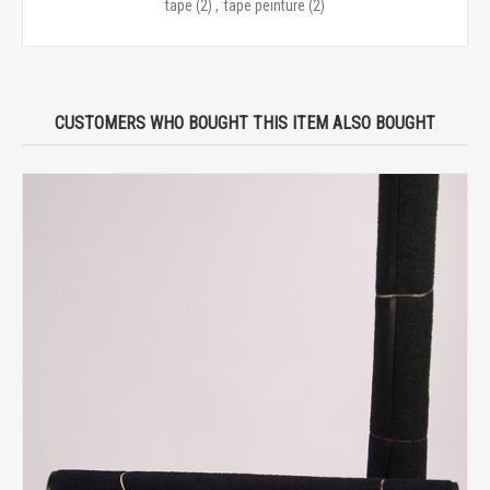
tape
(2)
,
tape peinture
(2)
CUSTOMERS WHO BOUGHT THIS ITEM ALSO BOUGHT