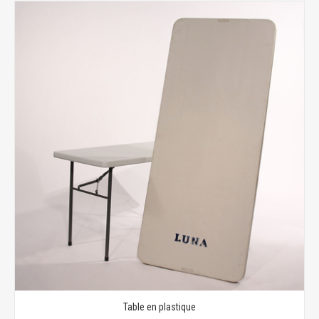
Table en plastique