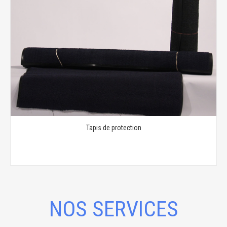
Tapis de protection
NOS SERVICES