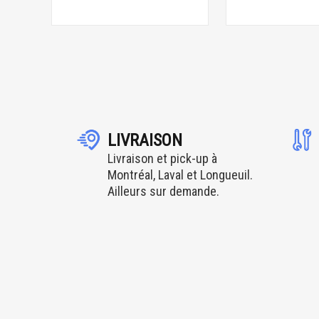
LIVRAISON
Livraison et pick-up à
Montréal, Laval et Longueuil.
Ailleurs sur demande.