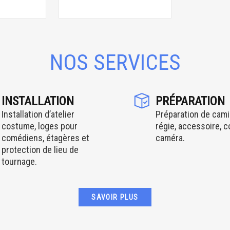
NOS SERVICES
INSTALLATION
PRÉPARATION
Installation d’atelier
Préparation de cami
costume, loges pour
régie, accessoire, 
comédiens, étagères et
caméra.
protection de lieu de
tournage.
SAVOIR PLUS