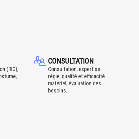
CONSULTATION
on (RIG),
Consultation, expertise
costume,
régie, qualité et efficacité
matériel, évaluation des
besoins.