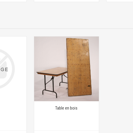
Table en bois