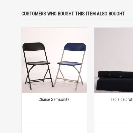
CUSTOMERS WHO BOUGHT THIS ITEM ALSO BOUGHT
Chaise Samsonite
Tapis de prot