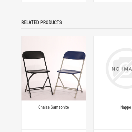
RELATED PRODUCTS
Chaise Samsonite
Nappe