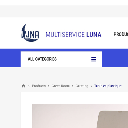
PRODU
ALL CATEGORIES
Products
Green Room
Catering
Table en plastique