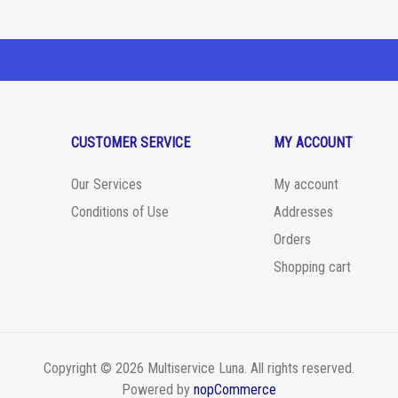
CUSTOMER SERVICE
MY ACCOUNT
Our Services
My account
Conditions of Use
Addresses
Orders
Shopping cart
Copyright © 2026 Multiservice Luna. All rights reserved.
Powered by
nopCommerce