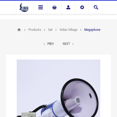
Products
Set
Video Village
Megaphone
PREV
NEXT