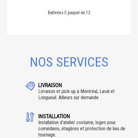
Batteries C paquet de 12
NOS SERVICES
LIVRAISON
Livraison et pick-up à Montréal, Laval et
Longueuil. Ailleurs sur demande.
INSTALLATION
Installation d’atelier costume, loges pour
comédiens, étagères et protection de lieu de
tournage.