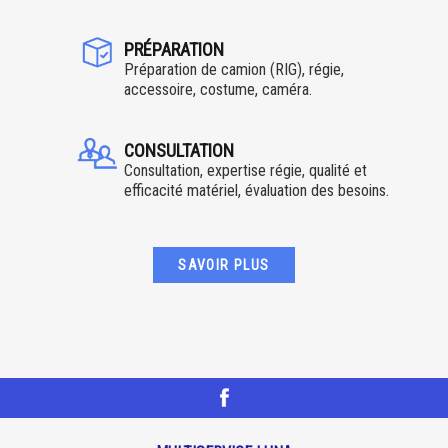
PRÉPARATION
Préparation de camion (RIG), régie,
accessoire, costume, caméra.
CONSULTATION
Consultation, expertise régie, qualité et
efficacité matériel, évaluation des besoins.
SAVOIR PLUS