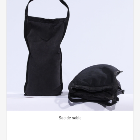
Sac de sable