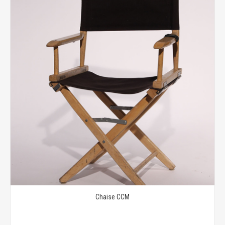
Chaise CCM