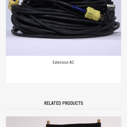
Extension AC
RELATED PRODUCTS