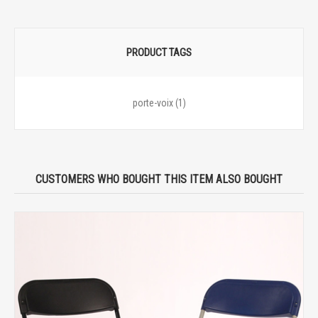
PRODUCT TAGS
porte-voix
(1)
CUSTOMERS WHO BOUGHT THIS ITEM ALSO BOUGHT