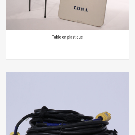
Table en plastique