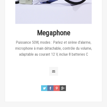
Megaphone
Puissance 50W, modes : Parlez et sirène d'alarme,
microphone à main détachable, contrôle du volume,
adaptable au courant 12 V, inclue 8 batteries C