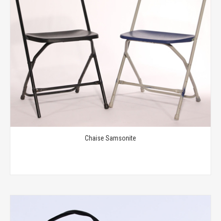
Chaise Samsonite