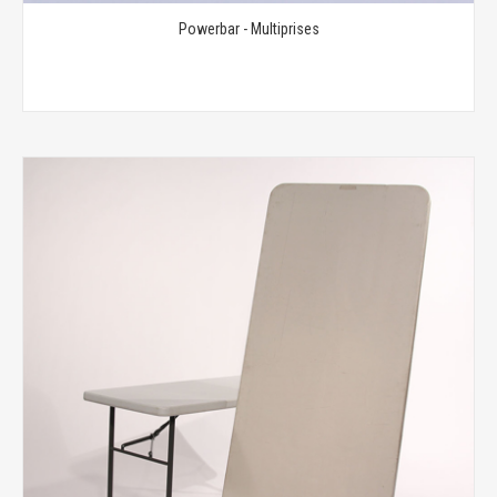
Powerbar - Multiprises