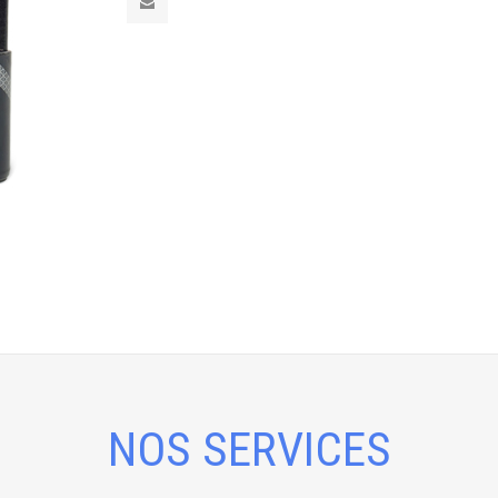
NOS SERVICES