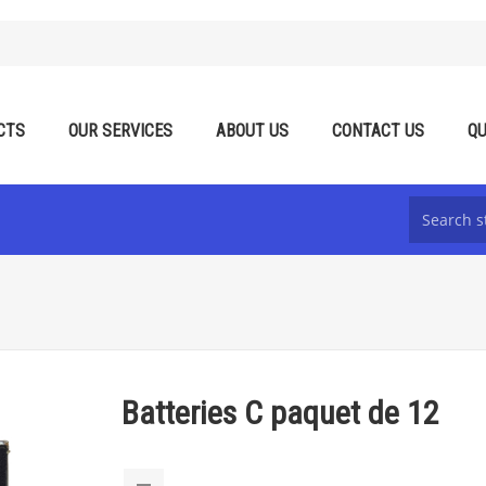
CTS
OUR SERVICES
ABOUT US
CONTACT US
QU
Batteries C paquet de 12