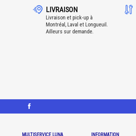
LIVRAISON
Livraison et pick-up à
Montréal, Laval et Longueuil.
Ailleurs sur demande.
MULTISERVICE LUNA
INFORMATION