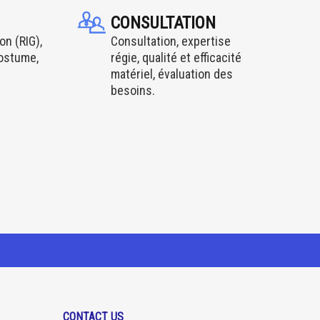
CONSULTATION
on (RIG),
Consultation, expertise
costume,
régie, qualité et efficacité
matériel, évaluation des
besoins.
CONTACT US