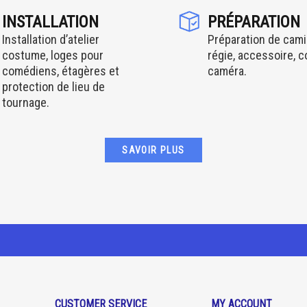
INSTALLATION
PRÉPARATION
Installation d’atelier
Préparation de cami
costume, loges pour
régie, accessoire, 
comédiens, étagères et
caméra.
protection de lieu de
tournage.
SAVOIR PLUS
CUSTOMER SERVICE
MY ACCOUNT