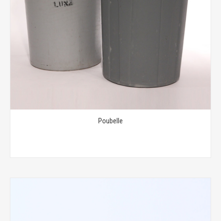
Poubelle