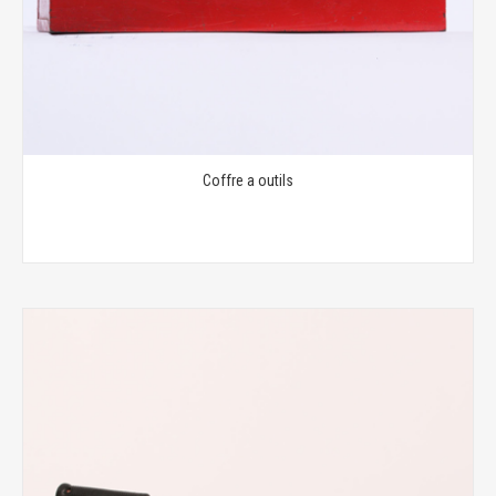
Coffre a outils