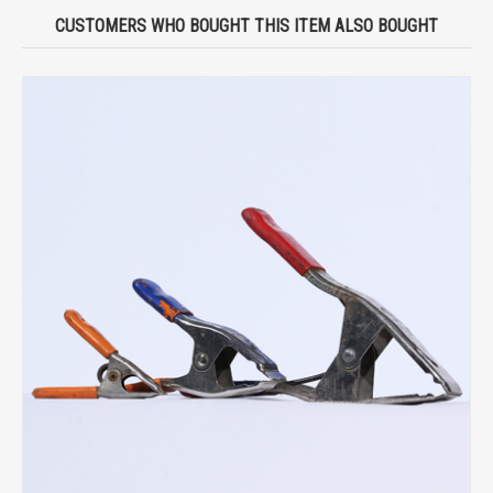
CUSTOMERS WHO BOUGHT THIS ITEM ALSO BOUGHT