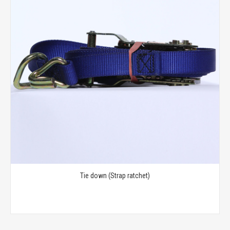
Tie down (Strap ratchet)