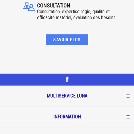
CONSULTATION
Consultation, expertise régie, qualité et
efficacité matériel, évaluation des besoins.
SAVOIR PLUS
MULTISERVICE LUNA
INFORMATION