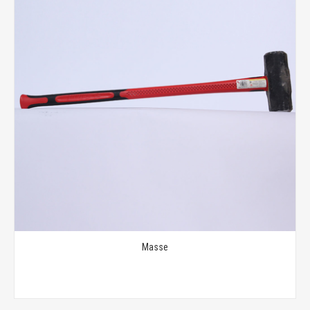
Masse