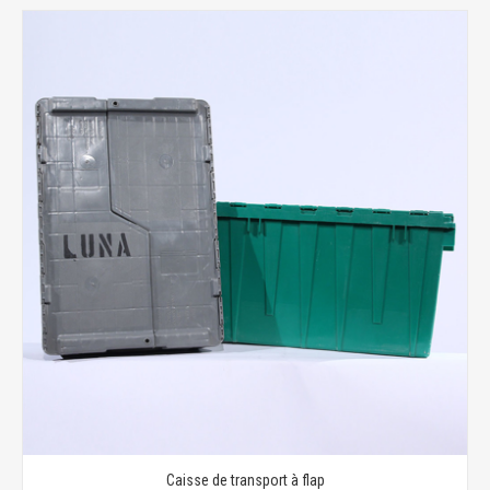
Caisse de transport à flap