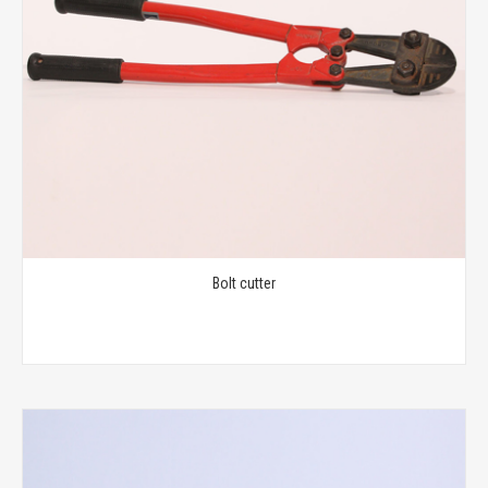
Bolt cutter