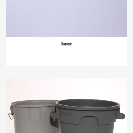
Bungie