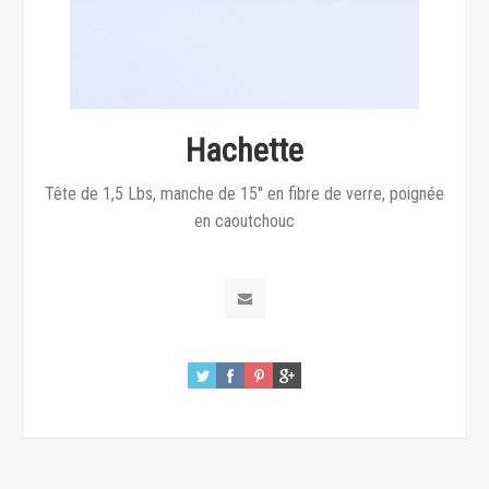
Hachette
Tête de 1,5 Lbs, manche de 15'' en fibre de verre, poignée
en caoutchouc