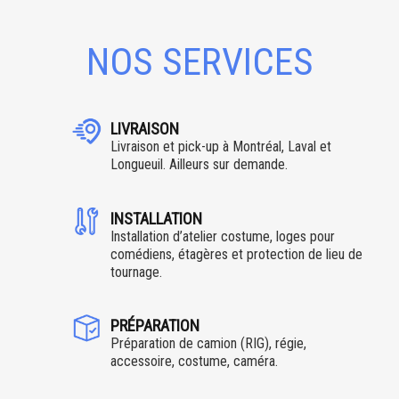
NOS SERVICES
LIVRAISON
Livraison et pick-up à Montréal, Laval et
Longueuil. Ailleurs sur demande.
INSTALLATION
Installation d’atelier costume, loges pour
comédiens, étagères et protection de lieu de
tournage.
PRÉPARATION
Préparation de camion (RIG), régie,
accessoire, costume, caméra.