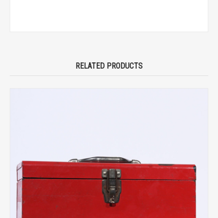
RELATED PRODUCTS