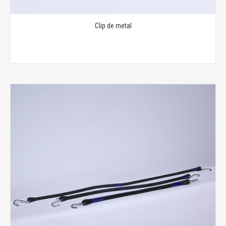
Clip de metal