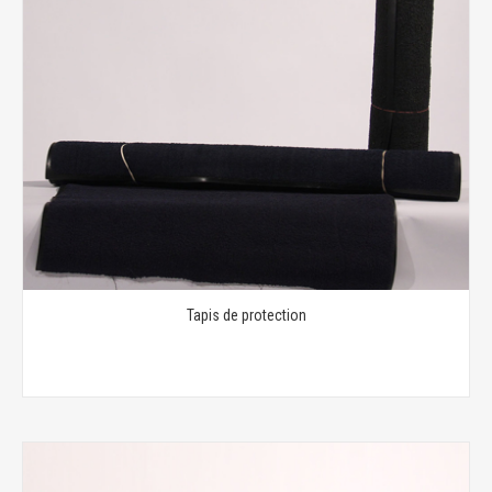
Tapis de protection