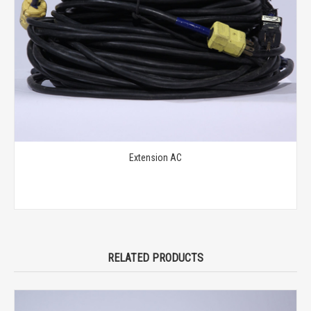
Extension AC
RELATED PRODUCTS