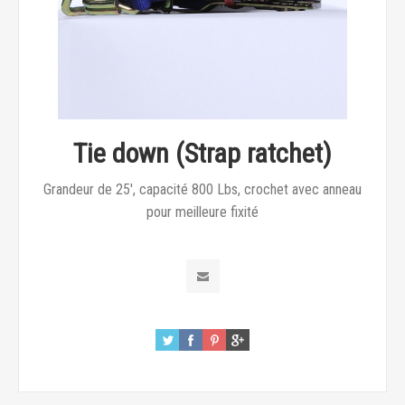
Tie down (Strap ratchet)
Grandeur de 25', capacité 800 Lbs, crochet avec anneau
pour meilleure fixité