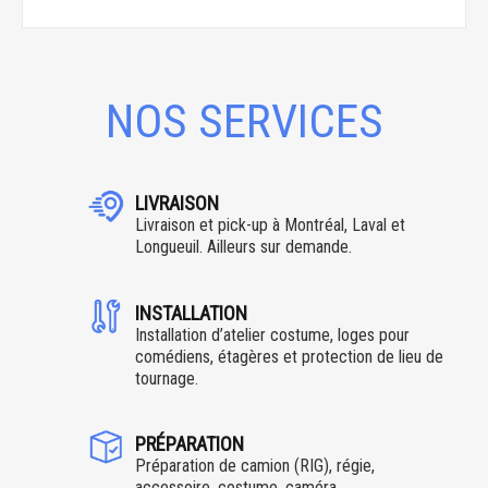
NOS SERVICES
LIVRAISON
Livraison et pick-up à Montréal, Laval et
Longueuil. Ailleurs sur demande.
INSTALLATION
Installation d’atelier costume, loges pour
comédiens, étagères et protection de lieu de
tournage.
PRÉPARATION
Préparation de camion (RIG), régie,
accessoire, costume, caméra.