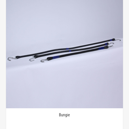
Bungie