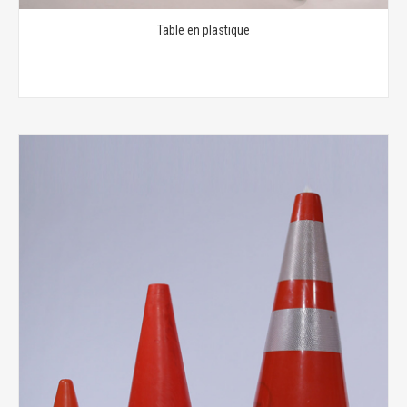
Table en plastique