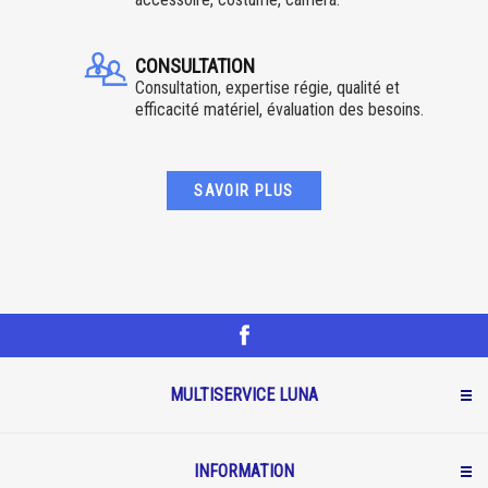
CONSULTATION
Consultation, expertise régie, qualité et
efficacité matériel, évaluation des besoins.
SAVOIR PLUS
MULTISERVICE LUNA
INFORMATION