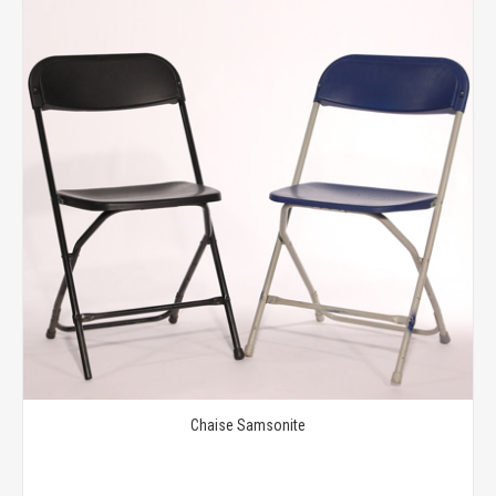
Chaise Samsonite