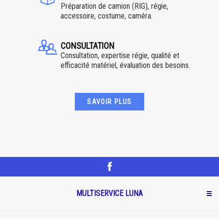
Préparation de camion (RIG), régie,
accessoire, costume, caméra.
CONSULTATION
Consultation, expertise régie, qualité et
efficacité matériel, évaluation des besoins.
SAVOIR PLUS
MULTISERVICE LUNA