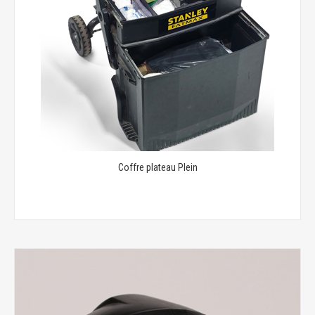
Coffre plateau Plein