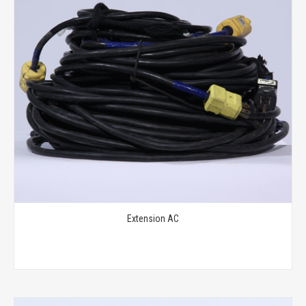
Extension AC