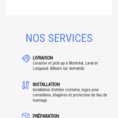
NOS SERVICES
LIVRAISON
Livraison et pick-up à Montréal, Laval et
Longueuil. Ailleurs sur demande.
INSTALLATION
Installation d’atelier costume, loges pour
comédiens, étagères et protection de lieu de
tournage.
PRÉPARATION