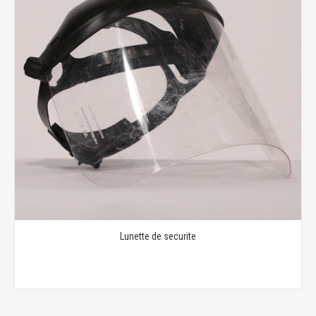
Lunette de securite