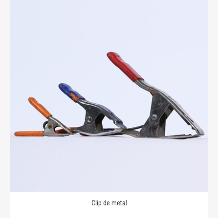
Clip de metal