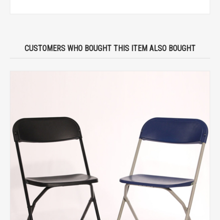
CUSTOMERS WHO BOUGHT THIS ITEM ALSO BOUGHT