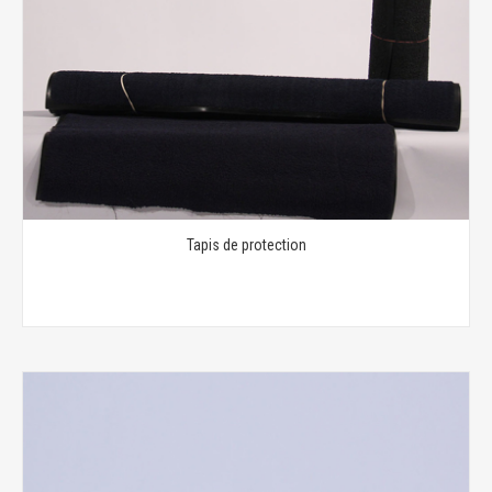
Tapis de protection