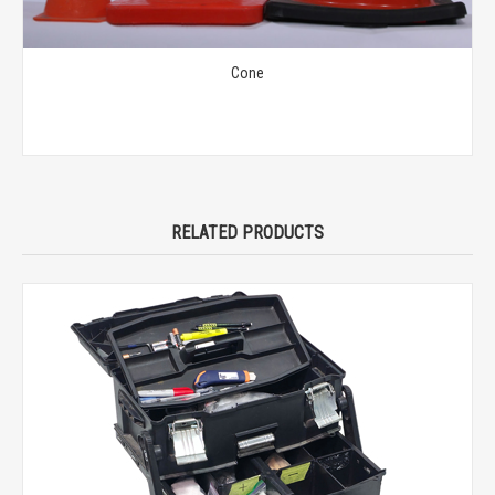
Cone
RELATED PRODUCTS