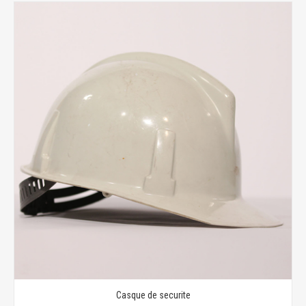
Casque de securite