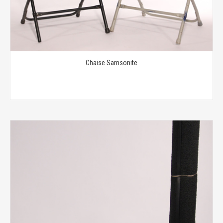
Chaise Samsonite