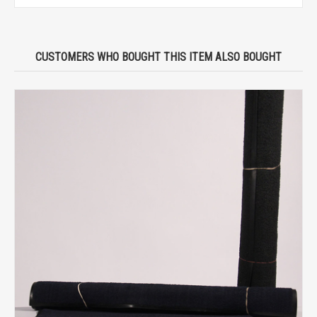
CUSTOMERS WHO BOUGHT THIS ITEM ALSO BOUGHT