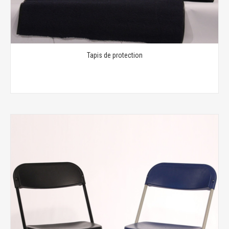
Tapis de protection