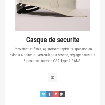
Casque de securite
Polyvalent et fiable, ajustement rapide, suspension en
nylon à 4 points et verrouillage à broche, réglage hauteur à
3 positions, normes CSA Type 1 / ANSI