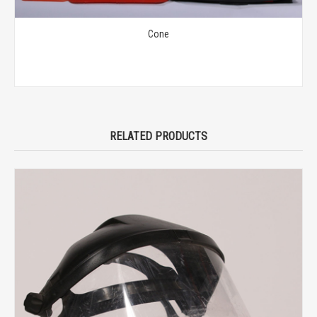
Cone
RELATED PRODUCTS