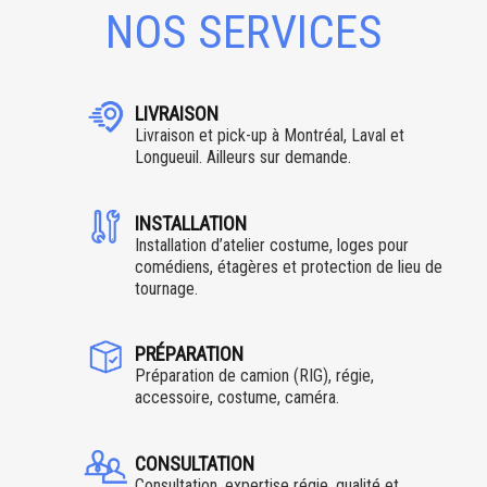
NOS SERVICES
LIVRAISON
Livraison et pick-up à Montréal, Laval et
Longueuil. Ailleurs sur demande.
INSTALLATION
Installation d’atelier costume, loges pour
comédiens, étagères et protection de lieu de
tournage.
PRÉPARATION
Préparation de camion (RIG), régie,
accessoire, costume, caméra.
CONSULTATION
Consultation, expertise régie, qualité et