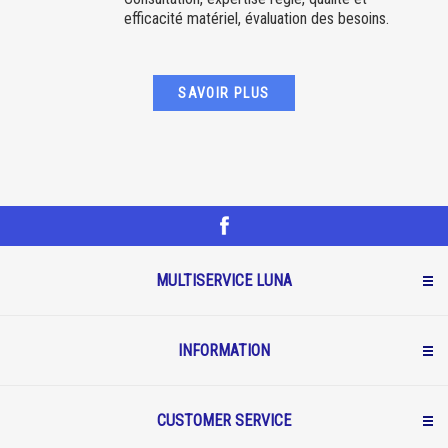
efficacité matériel, évaluation des besoins.
SAVOIR PLUS
MULTISERVICE LUNA
INFORMATION
CUSTOMER SERVICE