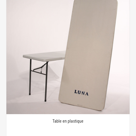
Table en plastique