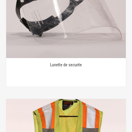
Lunette de securite