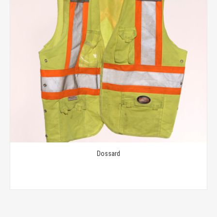
Dossard