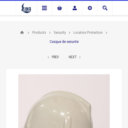
Products
Security
Location Protection
Casque de securite
PREV
NEXT