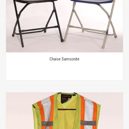
Chaise Samsonite