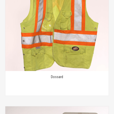
Dossard