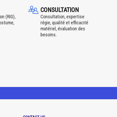
CONSULTATION
on (RIG),
Consultation, expertise
costume,
régie, qualité et efficacité
matériel, évaluation des
besoins.