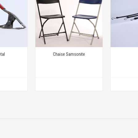
tal
Chaise Samsonite