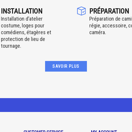
INSTALLATION
PRÉPARATION
Installation d’atelier
Préparation de cami
costume, loges pour
régie, accessoire, 
comédiens, étagères et
caméra.
protection de lieu de
tournage.
SAVOIR PLUS