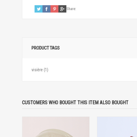
Share:
PRODUCT TAGS
visière
(1)
CUSTOMERS WHO BOUGHT THIS ITEM ALSO BOUGHT