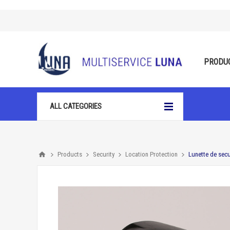
PRODU
ALL CATEGORIES
Products
Security
Location Protection
Lunette de secu