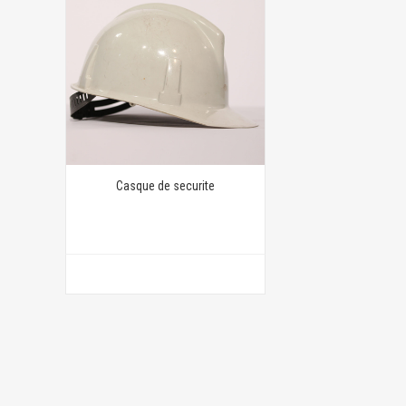
Casque de securite