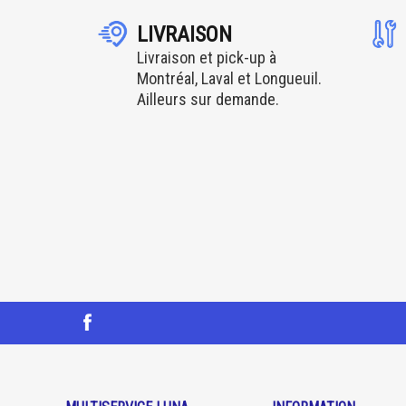
LIVRAISON
Livraison et pick-up à
Montréal, Laval et Longueuil.
Ailleurs sur demande.