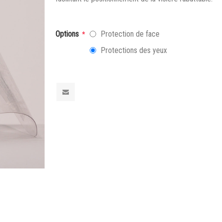
Options
Protection de face
*
Protections des yeux