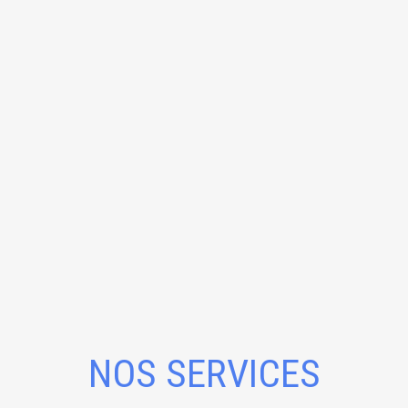
NOS SERVICES