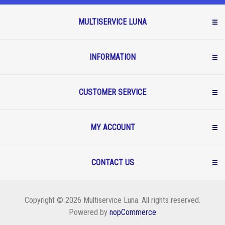
MULTISERVICE LUNA
INFORMATION
CUSTOMER SERVICE
MY ACCOUNT
CONTACT US
Copyright © 2026 Multiservice Luna. All rights reserved.
Powered by
nopCommerce