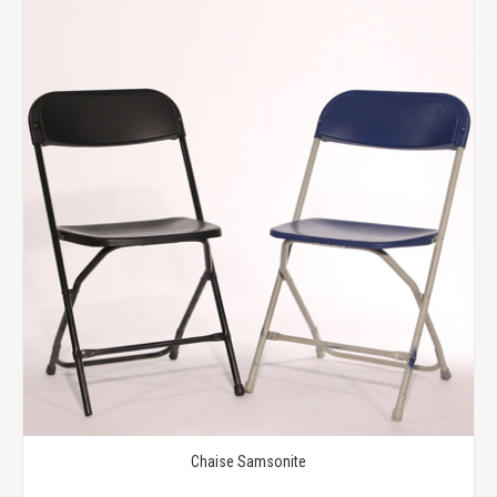
Chaise Samsonite