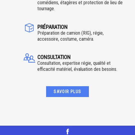
comédiens, étagères et protection de lieu de
tournage.
PRÉPARATION
Préparation de camion (RIG), régie,
accessoire, costume, caméra.
CONSULTATION
Consultation, expertise régie, qualité et
efficacité matériel, évaluation des besoins.
SAVOIR PLUS