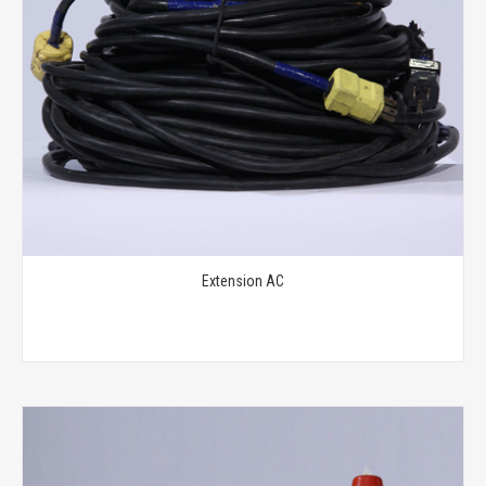
Extension AC