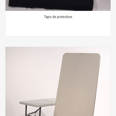
Tapis de protection