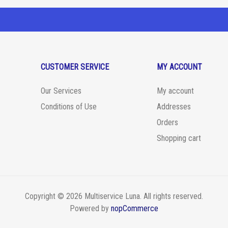
CUSTOMER SERVICE
MY ACCOUNT
Our Services
My account
Conditions of Use
Addresses
Orders
Shopping cart
Copyright © 2026 Multiservice Luna. All rights reserved.
Powered by
nopCommerce