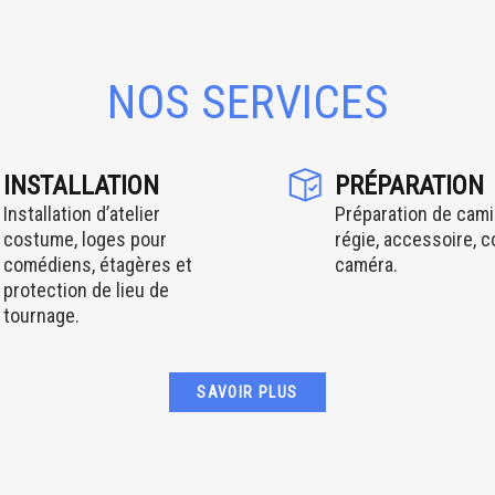
NOS SERVICES
INSTALLATION
PRÉPARATION
Installation d’atelier
Préparation de cami
costume, loges pour
régie, accessoire, 
comédiens, étagères et
caméra.
protection de lieu de
tournage.
SAVOIR PLUS