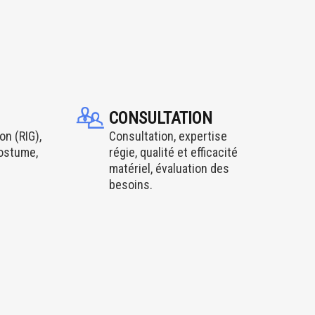
CONSULTATION
on (RIG),
Consultation, expertise
costume,
régie, qualité et efficacité
matériel, évaluation des
besoins.