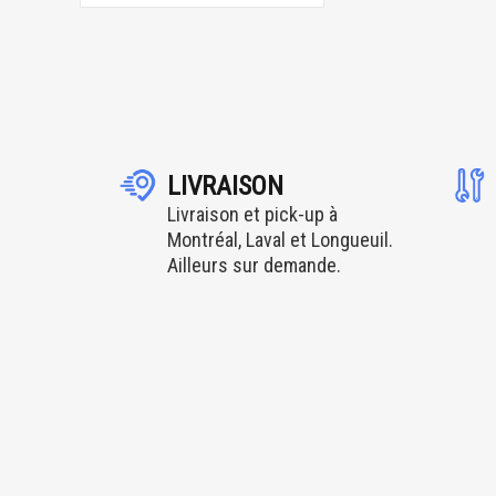
LIVRAISON
Livraison et pick-up à
Montréal, Laval et Longueuil.
Ailleurs sur demande.