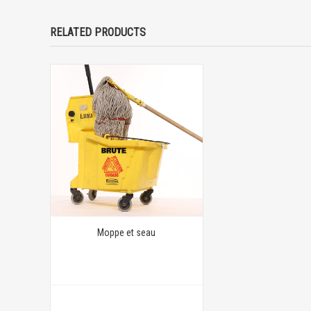
RELATED PRODUCTS
Moppe et seau