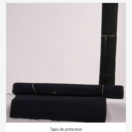
Tapis de protection