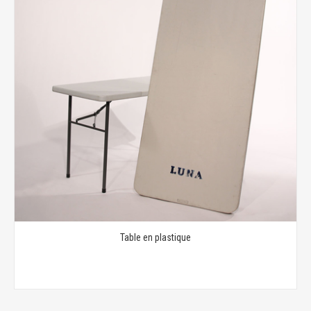
Table en plastique