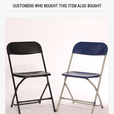
CUSTOMERS WHO BOUGHT THIS ITEM ALSO BOUGHT