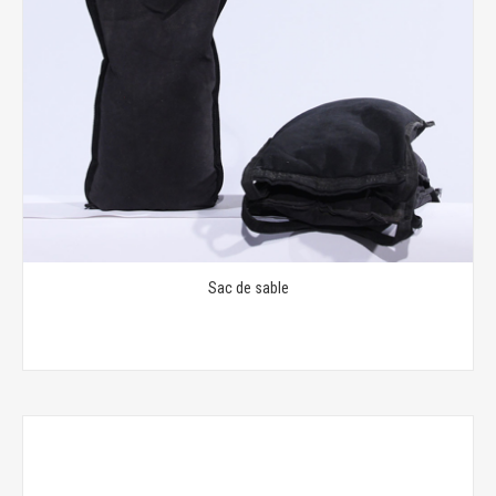
Sac de sable