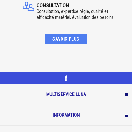
CONSULTATION
Consultation, expertise régie, qualité et
efficacité matériel, évaluation des besoins.
SAVOIR PLUS
MULTISERVICE LUNA
INFORMATION