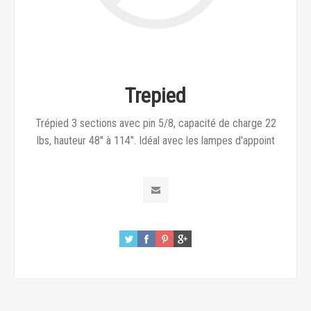
Trepied
Trépied 3 sections avec pin 5/8, capacité de charge 22
lbs, hauteur 48'' à 114". Idéal avec les lampes d'appoint