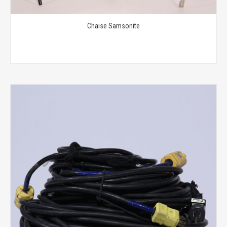
Chaise Samsonite