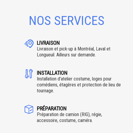
NOS SERVICES
LIVRAISON
Livraison et pick-up à Montréal, Laval et
Longueuil. Ailleurs sur demande.
INSTALLATION
Installation d’atelier costume, loges pour
comédiens, étagères et protection de lieu de
tournage.
PRÉPARATION
Préparation de camion (RIG), régie,
accessoire, costume, caméra.