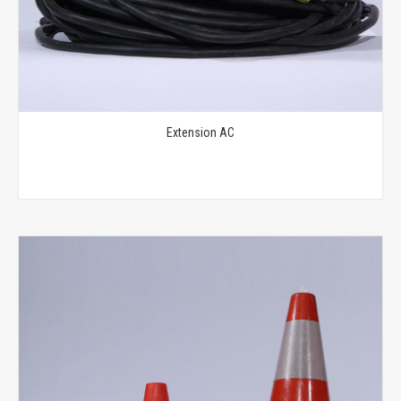
Extension AC