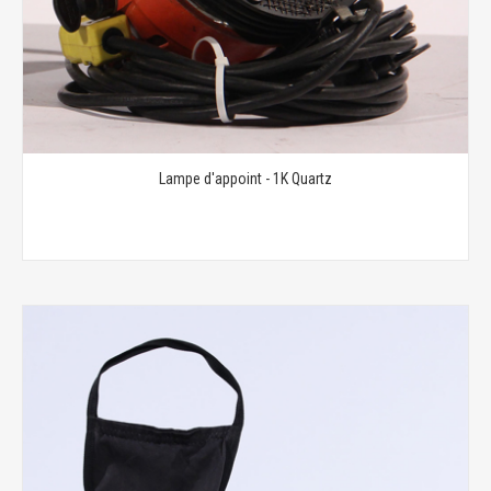
Lampe d'appoint - 1K Quartz