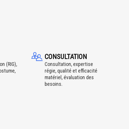
CONSULTATION
on (RIG),
Consultation, expertise
costume,
régie, qualité et efficacité
matériel, évaluation des
besoins.