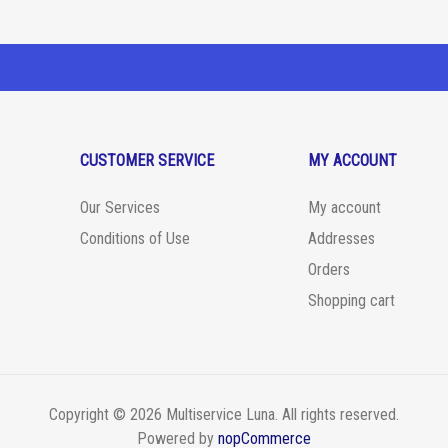
CUSTOMER SERVICE
MY ACCOUNT
Our Services
My account
Conditions of Use
Addresses
Orders
Shopping cart
Copyright © 2026 Multiservice Luna. All rights reserved.
Powered by
nopCommerce