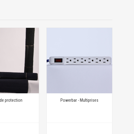
 de protection
Powerbar - Multiprises