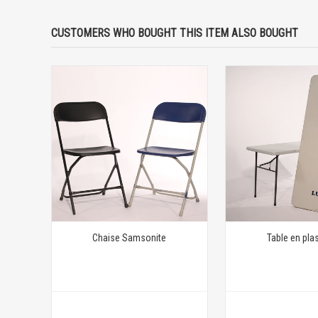
CUSTOMERS WHO BOUGHT THIS ITEM ALSO BOUGHT
Chaise Samsonite
Table en pla