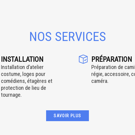
NOS SERVICES
INSTALLATION
PRÉPARATION
Installation d’atelier
Préparation de cami
costume, loges pour
régie, accessoire, 
comédiens, étagères et
caméra.
protection de lieu de
tournage.
SAVOIR PLUS