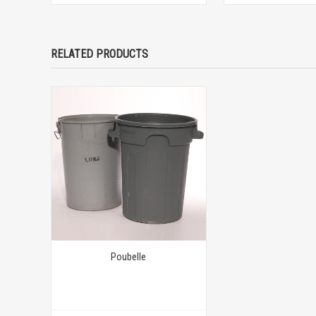
RELATED PRODUCTS
Poubelle