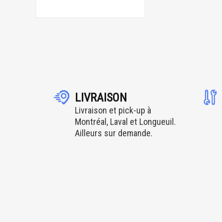
LIVRAISON
Livraison et pick-up à
Montréal, Laval et Longueuil.
Ailleurs sur demande.