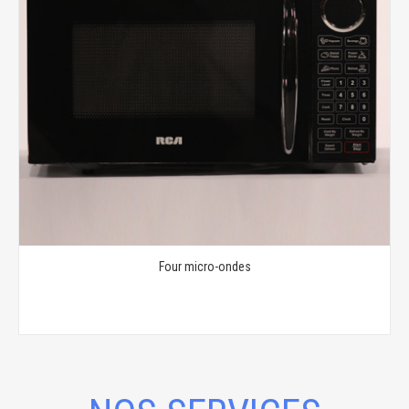
Four micro-ondes