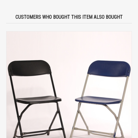
CUSTOMERS WHO BOUGHT THIS ITEM ALSO BOUGHT