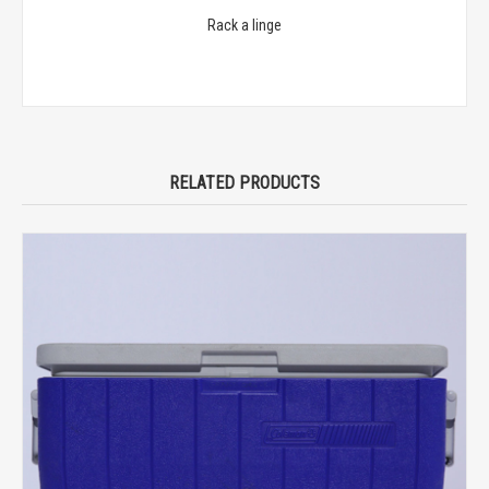
Rack a linge
RELATED PRODUCTS