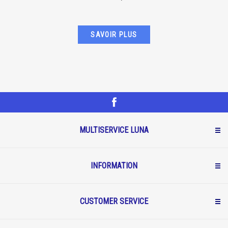
SAVOIR PLUS
MULTISERVICE LUNA
INFORMATION
CUSTOMER SERVICE