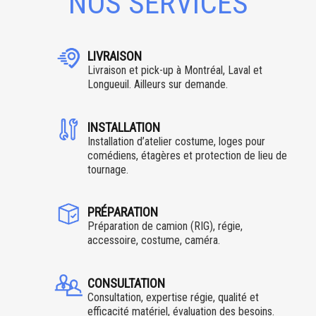
NOS SERVICES
LIVRAISON
Livraison et pick-up à Montréal, Laval et
Longueuil. Ailleurs sur demande.
INSTALLATION
Installation d’atelier costume, loges pour
comédiens, étagères et protection de lieu de
tournage.
PRÉPARATION
Préparation de camion (RIG), régie,
accessoire, costume, caméra.
CONSULTATION
Consultation, expertise régie, qualité et
efficacité matériel, évaluation des besoins.