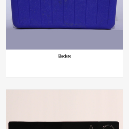
Glaciere