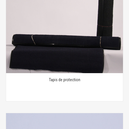
Tapis de protection