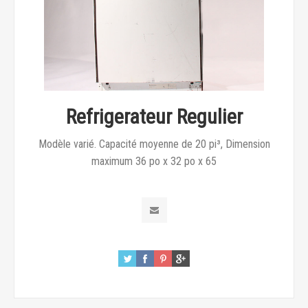
Refrigerateur Regulier
Modèle varié. Capacité moyenne de 20 pi³, Dimension
maximum 36 po x 32 po x 65