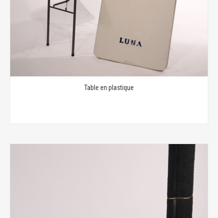
Table en plastique