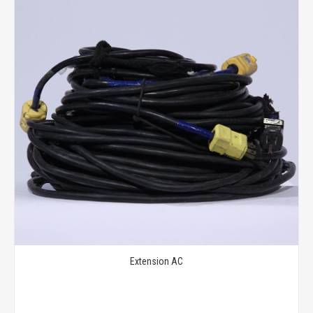
Extension AC