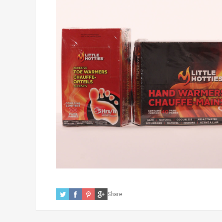
Share: