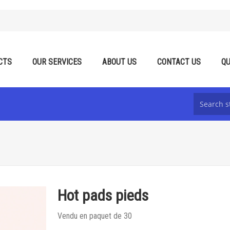
CTS
OUR SERVICES
ABOUT US
CONTACT US
QU
Hot pads pieds
Vendu en paquet de 30