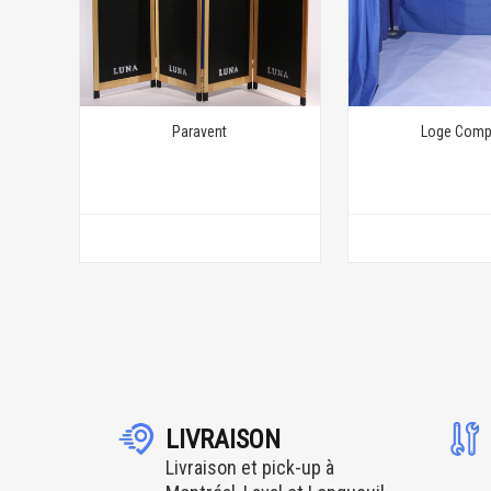
Paravent
Loge Comp
LIVRAISON
Livraison et pick-up à