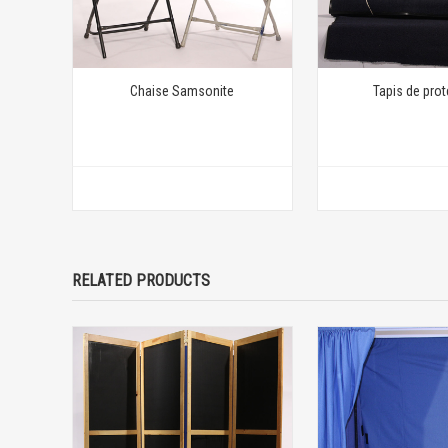
Chaise Samsonite
Tapis de prot
RELATED PRODUCTS