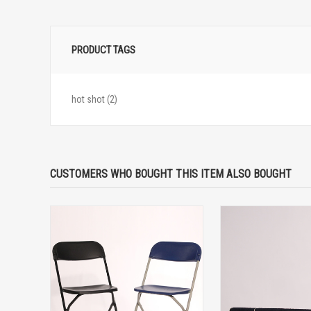
PRODUCT TAGS
hot shot
(2)
CUSTOMERS WHO BOUGHT THIS ITEM ALSO BOUGHT