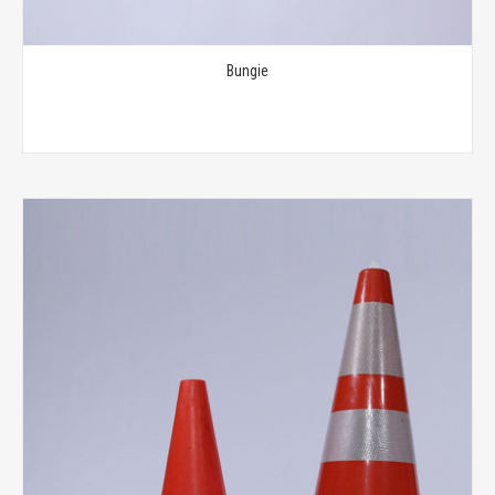
Bungie