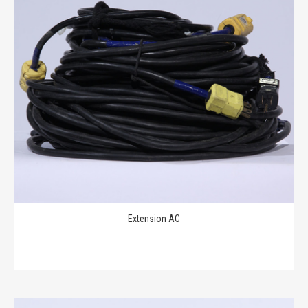
Extension AC