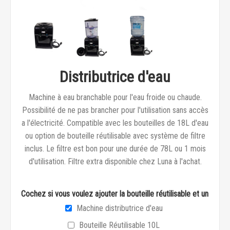
Distributrice d'eau
Machine à eau branchable pour l'eau froide ou chaude.
Possibilité de ne pas brancher pour l'utilisation sans accès
a l'électricité. Compatible avec les bouteilles de 18L d'eau
ou option de bouteille réutilisable avec système de filtre
inclus. Le filtre est bon pour une durée de 78L ou 1 mois
d'utilisation. Filtre extra disponible chez Luna à l'achat.
Cochez si vous voulez ajouter la bouteille réutilisable et un filtre
Machine distributrice d'eau
Bouteille Réutilisable 10L