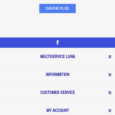
SAVOIR PLUS
MULTISERVICE LUNA
INFORMATION
CUSTOMER SERVICE
MY ACCOUNT