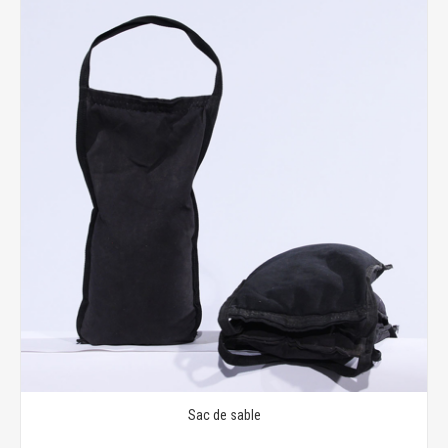
Sac de sable