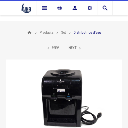
Products
Set
Distributrice d'eau
PREV
NEXT