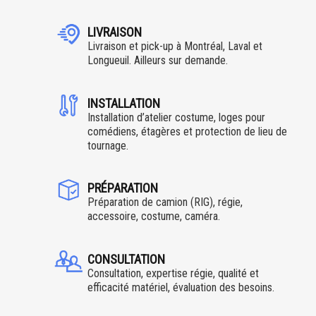
LIVRAISON
Livraison et pick-up à Montréal, Laval et
Longueuil. Ailleurs sur demande.
INSTALLATION
Installation d’atelier costume, loges pour
comédiens, étagères et protection de lieu de
tournage.
PRÉPARATION
Préparation de camion (RIG), régie,
accessoire, costume, caméra.
CONSULTATION
Consultation, expertise régie, qualité et
efficacité matériel, évaluation des besoins.