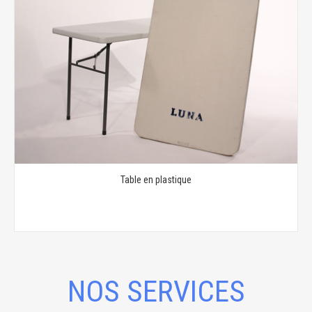
Table en plastique
NOS SERVICES