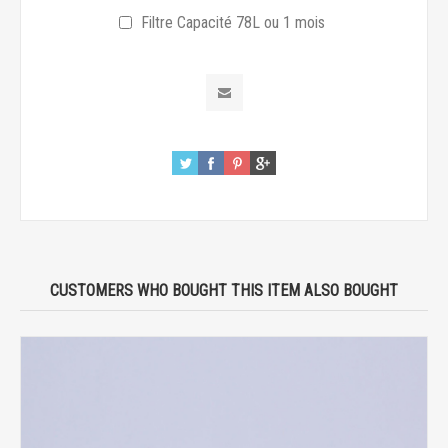
Filtre Capacité 78L ou 1 mois
CUSTOMERS WHO BOUGHT THIS ITEM ALSO BOUGHT