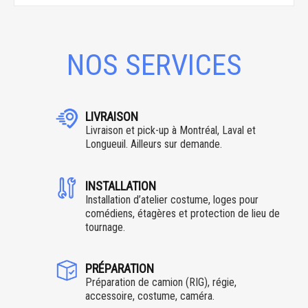
NOS SERVICES
LIVRAISON
Livraison et pick-up à Montréal, Laval et
Longueuil. Ailleurs sur demande.
INSTALLATION
Installation d’atelier costume, loges pour
comédiens, étagères et protection de lieu de
tournage.
PRÉPARATION
Préparation de camion (RIG), régie,
accessoire, costume, caméra.