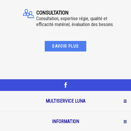
CONSULTATION
Consultation, expertise régie, qualité et
efficacité matériel, évaluation des besoins.
SAVOIR PLUS
MULTISERVICE LUNA
INFORMATION