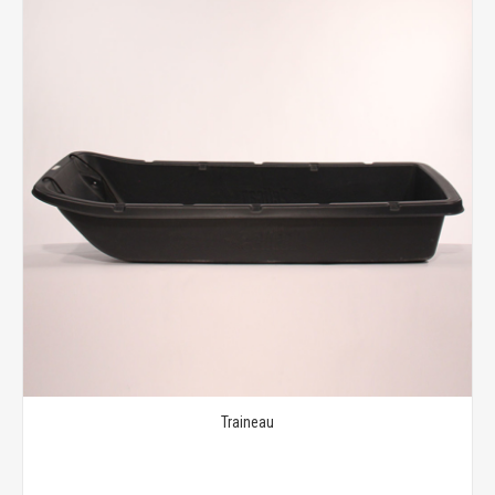
Traineau