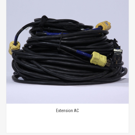
Extension AC