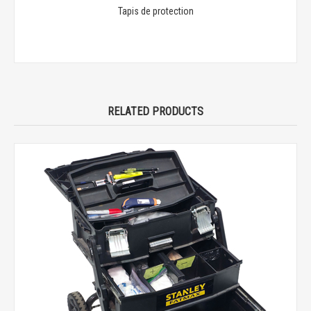
Tapis de protection
RELATED PRODUCTS