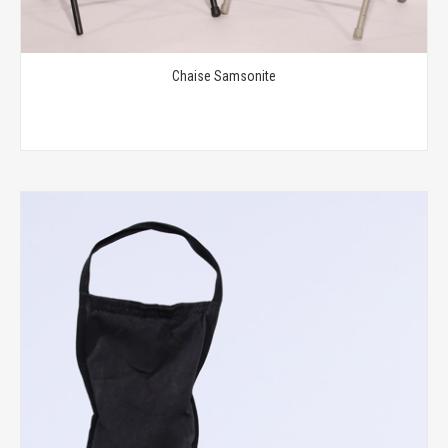
Chaise Samsonite