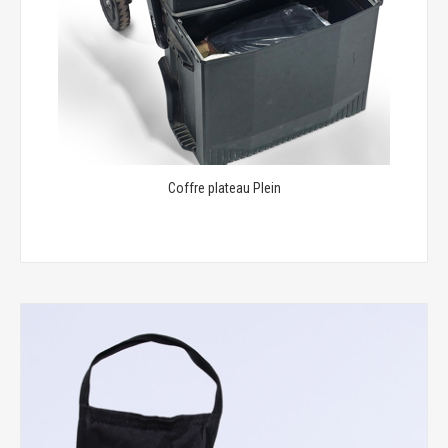
Coffre plateau Plein