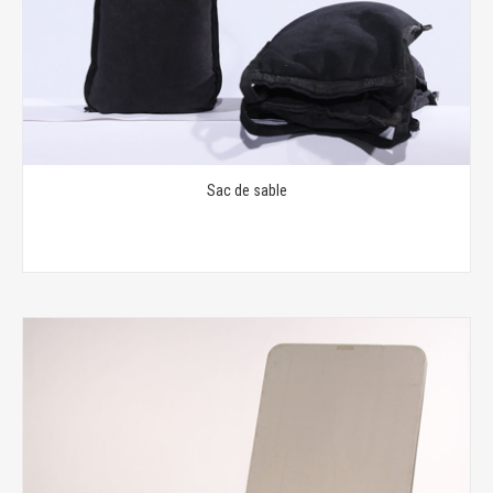
Sac de sable