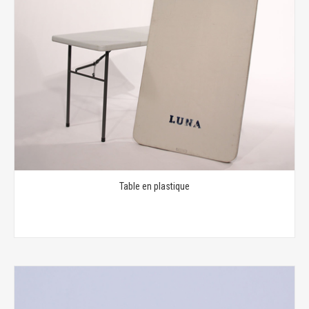
Table en plastique