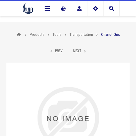
Products
Tools
Transportation
Chariot Gris
PREV
NEXT