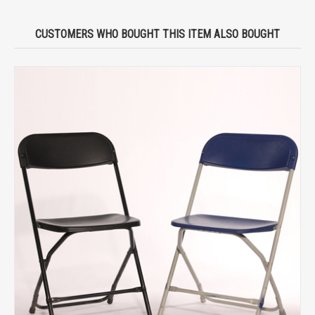
CUSTOMERS WHO BOUGHT THIS ITEM ALSO BOUGHT