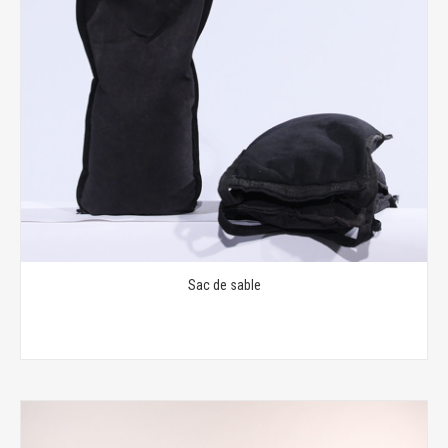
Sac de sable