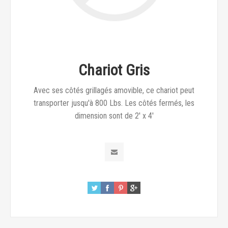
Chariot Gris
Avec ses côtés grillagés amovible, ce chariot peut
transporter jusqu'à 800 Lbs. Les côtés fermés, les
dimension sont de 2' x 4'