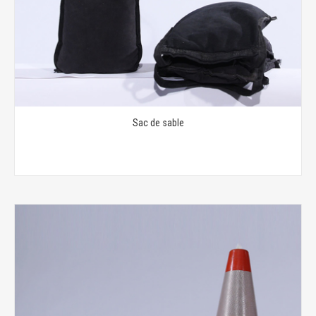
Sac de sable