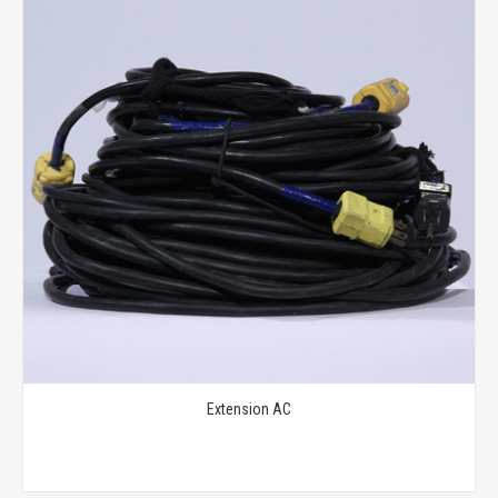
Extension AC