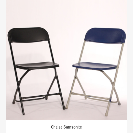
Chaise Samsonite