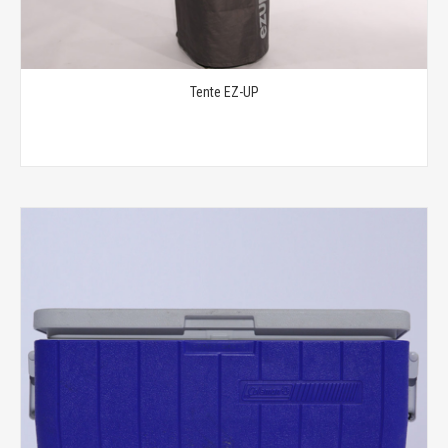
Tente EZ-UP