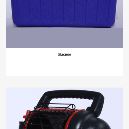
Glaciere