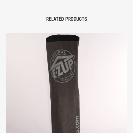
RELATED PRODUCTS