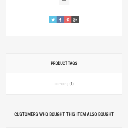
PRODUCT TAGS
camping
(1)
CUSTOMERS WHO BOUGHT THIS ITEM ALSO BOUGHT