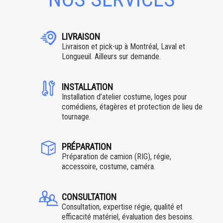
LIVRAISON
Livraison et pick-up à Montréal, Laval et
Longueuil. Ailleurs sur demande.
INSTALLATION
Installation d’atelier costume, loges pour
comédiens, étagères et protection de lieu de
tournage.
PRÉPARATION
Préparation de camion (RIG), régie,
accessoire, costume, caméra.
CONSULTATION
Consultation, expertise régie, qualité et
efficacité matériel, évaluation des besoins.