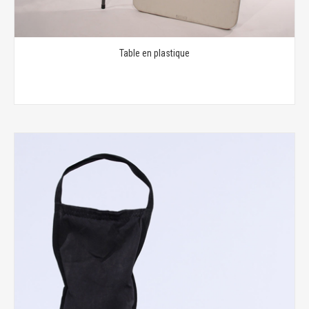
Table en plastique