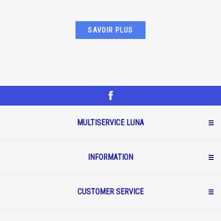
SAVOIR PLUS
MULTISERVICE LUNA
INFORMATION
CUSTOMER SERVICE