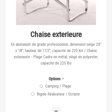
Chaise exterieure
En aluminium de grade professionnel, dimension siège 24”
x 18'', hauteur de 17,5'', capacité de 225 lbs / Chaise
exterieure - Plage Cadre en métal, siège en polyester,
capacité de 225 lbs
Options
*
Camping / Plage
Rigide Réalisateur / Scripte