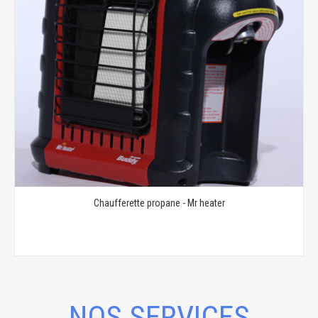
Chaufferette propane - Mr heater
NOS SERVICES