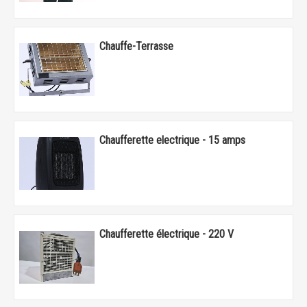
Chauffe-Terrasse
Chaufferette electrique - 15 amps
Chaufferette électrique - 220 V