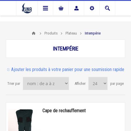
Produits
Plateau
Intempérie
INTEMPÉRIE
Ajouter les produits à votre panier pour une soumission rapide
Trier par
Afficher
par page
Cape de rechauffement