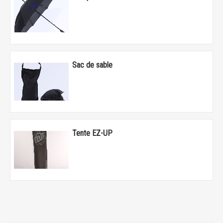
Sac de sable
Tente EZ-UP