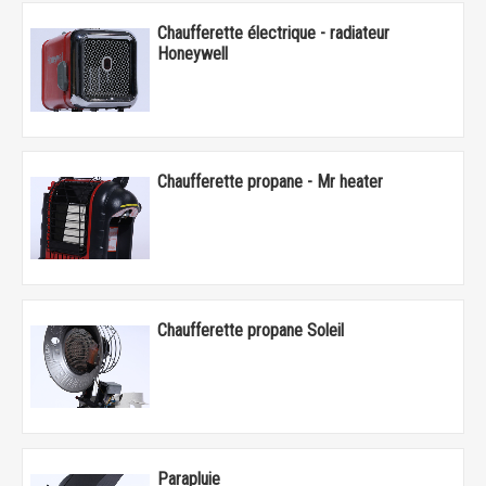
Chaufferette électrique - radiateur
Honeywell
Chaufferette propane - Mr heater
Chaufferette propane Soleil
Parapluie