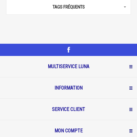
TAGS FRÉQUENTS
MULTISERVICE LUNA
INFORMATION
SERVICE CLIENT
MON COMPTE