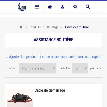
Produits
Outillage
Assistance routière
ASSISTANCE ROUTIÈRE
Ajouter les produits à votre panier pour une soumission rapide
Trier par
Afficher
par page
Câble de démarrage