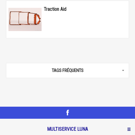
Traction Aid
TAGS FRÉQUENTS
MULTISERVICE LUNA