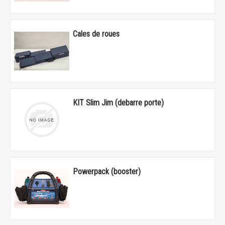
Cales de roues
KIT Slim Jim (debarre porte)
Powerpack (booster)