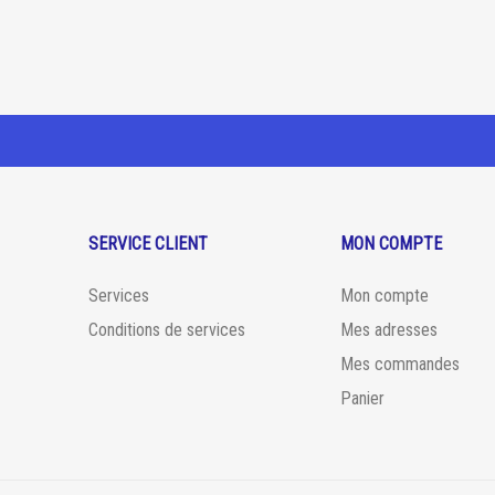
SERVICE CLIENT
MON COMPTE
Services
Mon compte
Conditions de services
Mes adresses
Mes commandes
Panier