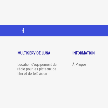
MULTISERVICE LUNA
INFORMATION
Location d’équipement de
À Propos
régie pour les plateaux de
film et de télévision