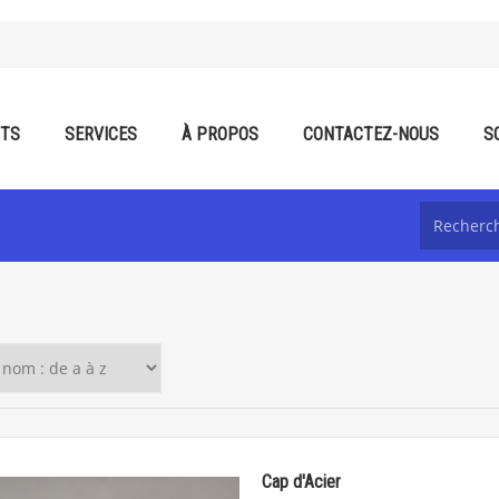
ITS
SERVICES
À PROPOS
CONTACTEZ-NOUS
S
Cap d'Acier