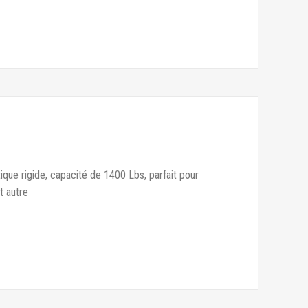
e rigide, capacité de 1400 Lbs, parfait pour
t autre