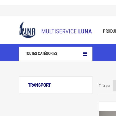
PRODU
TOUTES CATÉGORIES
TRANSPORT
Trier par