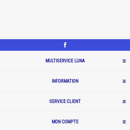
MULTISERVICE LUNA
INFORMATION
SERVICE CLIENT
MON COMPTE