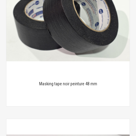
Masking tape noir peinture 48 mm