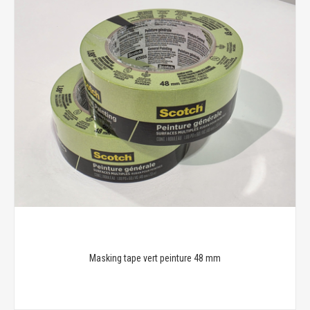
Masking tape vert peinture 48 mm