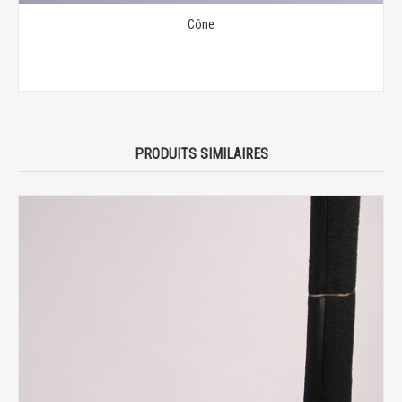
Cône
PRODUITS SIMILAIRES