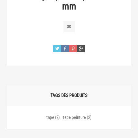
mm
TAGS DES PRODUITS
tape
(2)
,
tape peinture
(2)