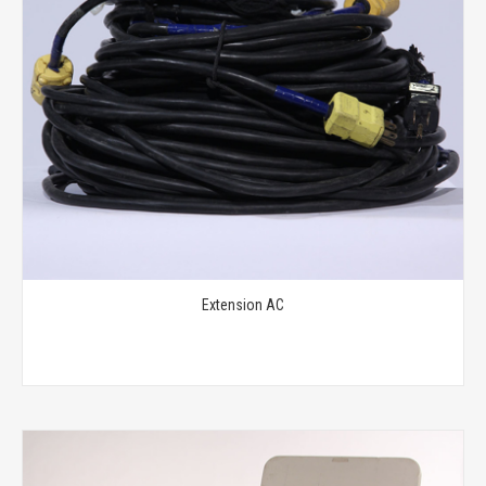
Extension AC