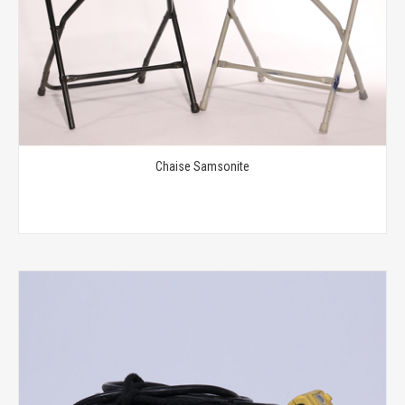
Chaise Samsonite