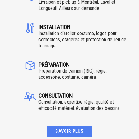
Livraison et pick-up à Montréal, Laval et
Longueuil. Ailleurs sur demande.
INSTALLATION
Installation d’atelier costume, loges pour
comédiens, étagères et protection de lieu de
tournage.
PRÉPARATION
Préparation de camion (RIG), régie,
accessoire, costume, caméra.
CONSULTATION
Consultation, expertise régie, qualité et
efficacité matériel, évaluation des besoins.
SAVOIR PLUS