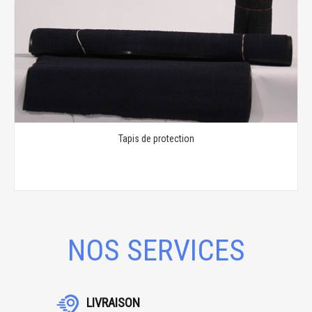
Tapis de protection
NOS SERVICES
LIVRAISON