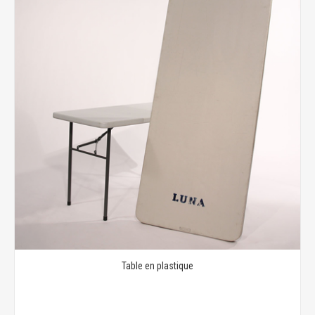
Table en plastique