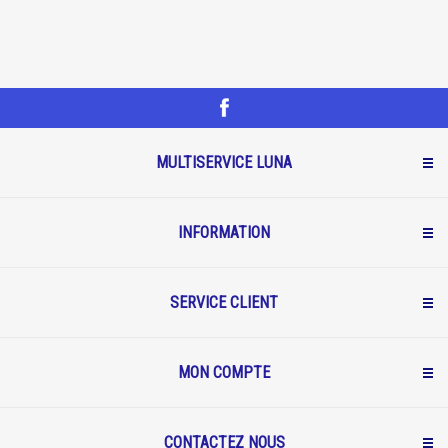
MULTISERVICE LUNA
INFORMATION
SERVICE CLIENT
MON COMPTE
CONTACTEZ NOUS