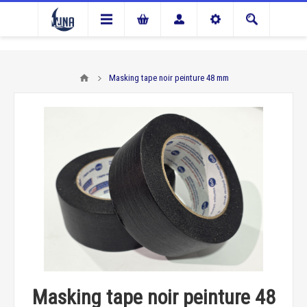
Masking tape noir peinture 48 mm
Masking tape noir peinture 48