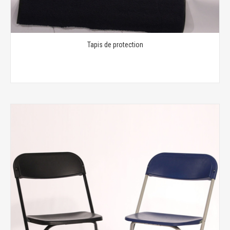
Tapis de protection