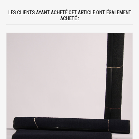
LES CLIENTS AYANT ACHETÉ CET ARTICLE ONT ÉGALEMENT
ACHETÉ :