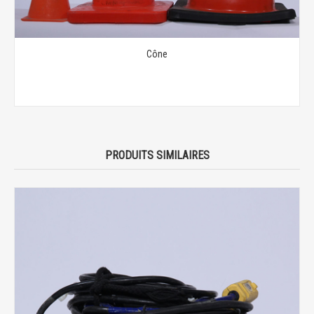
Cône
PRODUITS SIMILAIRES