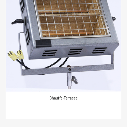
Chauffe-Terrasse