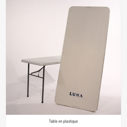
Table en plastique