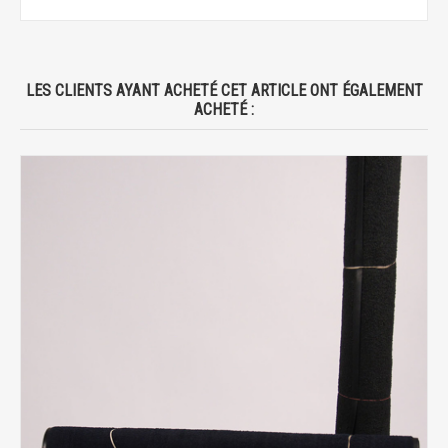
LES CLIENTS AYANT ACHETÉ CET ARTICLE ONT ÉGALEMENT
ACHETÉ :