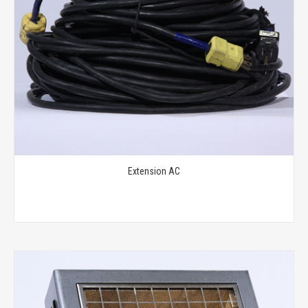
Extension AC