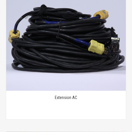
Extension AC