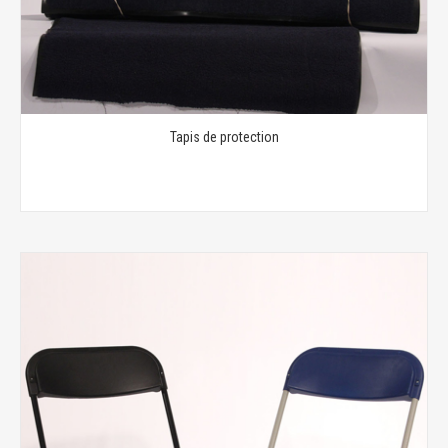
Tapis de protection