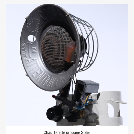
Chaufferette propane Soleil