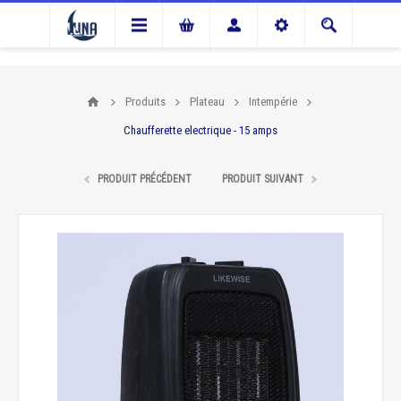
Produits
Plateau
Intempérie
Chaufferette electrique - 15 amps
PRODUIT PRÉCÉDENT
PRODUIT SUIVANT