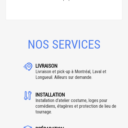
NOS SERVICES
LIVRAISON
Livraison et pick-up à Montréal, Laval et
Longueuil. Ailleurs sur demande.
INSTALLATION
Installation d’atelier costume, loges pour
comédiens, étagères et protection de lieu de
tournage.