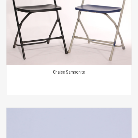
Chaise Samsonite