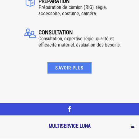
PRÉPARATION
Préparation de camion (RIG), régie,
accessoire, costume, caméra.
CONSULTATION
Consultation, expertise régie, qualité et
efficacité matériel, évaluation des besoins.
SAVOIR PLUS
MULTISERVICE LUNA