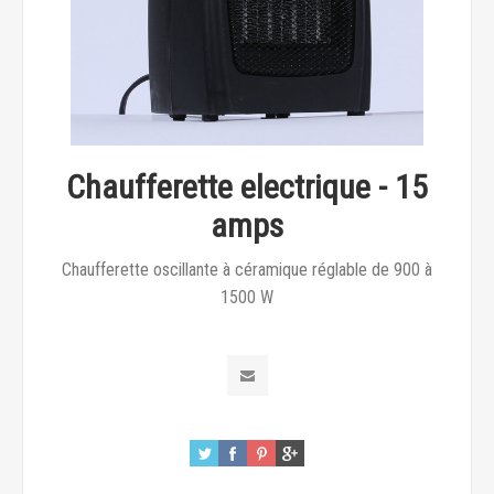
Chaufferette electrique - 15
amps
Chaufferette oscillante à céramique réglable de 900 à
1500 W