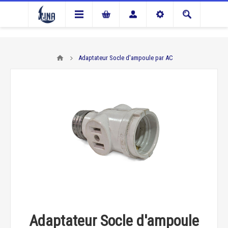
Adaptateur Socle d'ampoule par AC
Adaptateur Socle d'ampoule