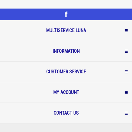
MULTISERVICE LUNA
INFORMATION
CUSTOMER SERVICE
MY ACCOUNT
CONTACT US