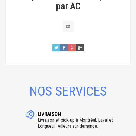
par AC
NOS SERVICES
LIVRAISON
Livraison et pick-up à Montréal, Laval et
Longueuil. Ailleurs sur demande.