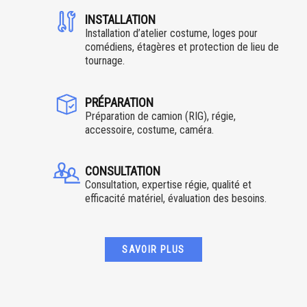
INSTALLATION
Installation d’atelier costume, loges pour
comédiens, étagères et protection de lieu de
tournage.
PRÉPARATION
Préparation de camion (RIG), régie,
accessoire, costume, caméra.
CONSULTATION
Consultation, expertise régie, qualité et
efficacité matériel, évaluation des besoins.
SAVOIR PLUS