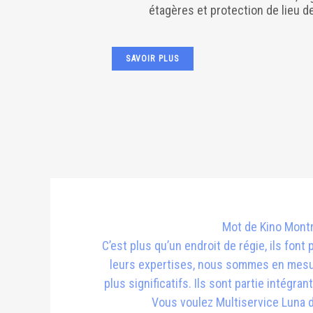
étagères et protection de lieu d
SAVOIR PLUS
Mot de Kino Montr
C’est plus qu’un endroit de régie, ils font
leurs expertises, nous sommes en mesur
plus significatifs. Ils sont partie intégr
Vous voulez Multiservice Luna d