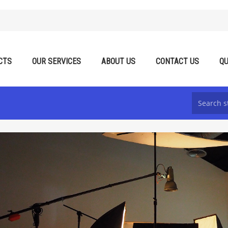
CTS
OUR SERVICES
ABOUT US
CONTACT US
QU