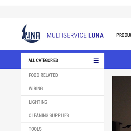
PRODU
ALL CATEGORIES
FOOD RELATED
WIRING
LIGHTING
CLEANING SUPPLIES
TOOLS