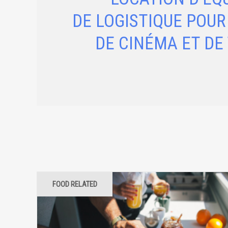
DE LOGISTIQUE POUR
DE CINÉMA ET DE
FOOD RELATED
CRAFT
HOME APPLIANCE