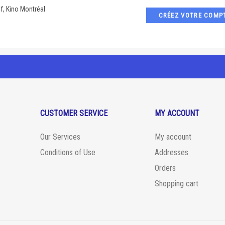
if, Kino Montréal
CRÉEZ VOTRE COMPT
CUSTOMER SERVICE
MY ACCOUNT
Our Services
My account
Conditions of Use
Addresses
Orders
Shopping cart