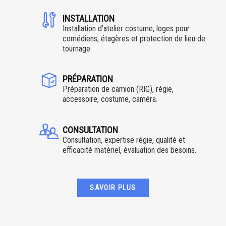
INSTALLATION
Installation d’atelier costume, loges pour
comédiens, étagères et protection de lieu de
tournage.
PRÉPARATION
Préparation de camion (RIG), régie,
accessoire, costume, caméra.
CONSULTATION
Consultation, expertise régie, qualité et
efficacité matériel, évaluation des besoins.
SAVOIR PLUS