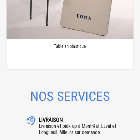
Table en plastique
NOS SERVICES
LIVRAISON
Livraison et pick-up à Montréal, Laval et
Longueuil. Ailleurs sur demande.