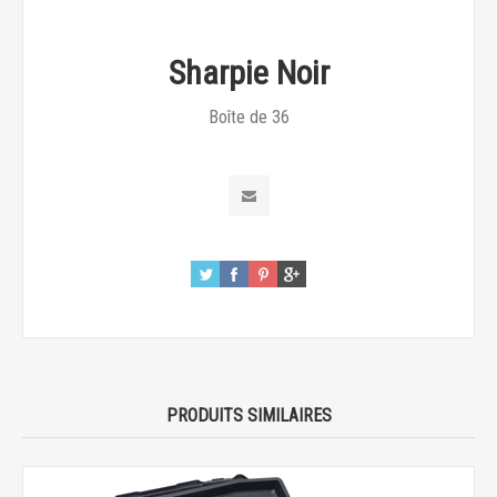
Sharpie Noir
Boîte de 36
PRODUITS SIMILAIRES