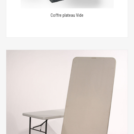
Coffre plateau Vide