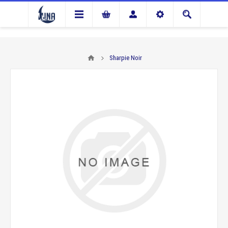
Sharpie Noir