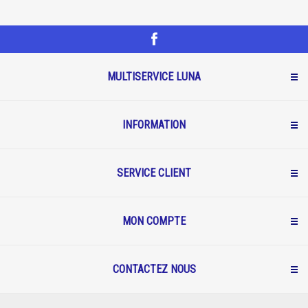
MULTISERVICE LUNA
INFORMATION
SERVICE CLIENT
MON COMPTE
CONTACTEZ NOUS