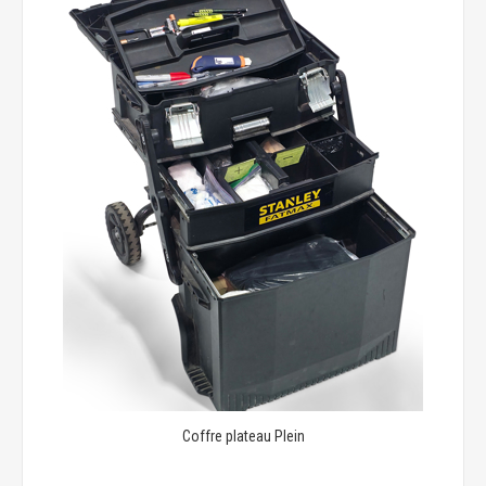
Coffre plateau Plein