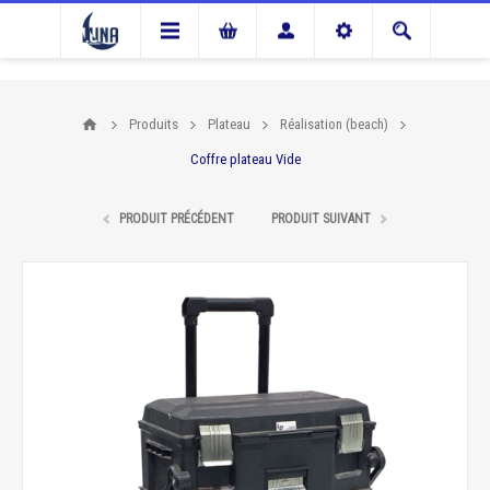
Produits
Plateau
Réalisation (beach)
Coffre plateau Vide
PRODUIT PRÉCÉDENT
PRODUIT SUIVANT