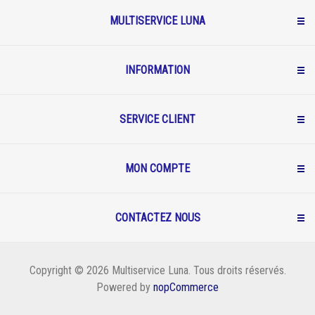
MULTISERVICE LUNA
INFORMATION
SERVICE CLIENT
MON COMPTE
CONTACTEZ NOUS
Copyright © 2026 Multiservice Luna. Tous droits réservés.
Powered by
nopCommerce