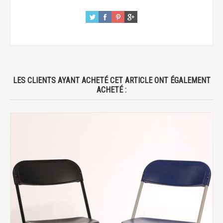
LES CLIENTS AYANT ACHETÉ CET ARTICLE ONT ÉGALEMENT
ACHETÉ :