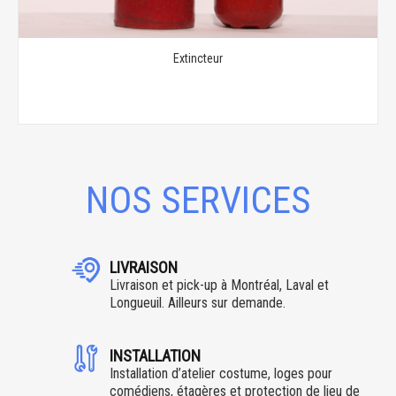
Extincteur
NOS SERVICES
LIVRAISON
Livraison et pick-up à Montréal, Laval et
Longueuil. Ailleurs sur demande.
INSTALLATION
Installation d’atelier costume, loges pour
comédiens, étagères et protection de lieu de