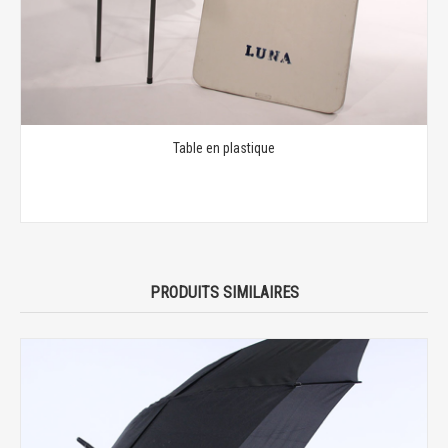
Table en plastique
PRODUITS SIMILAIRES