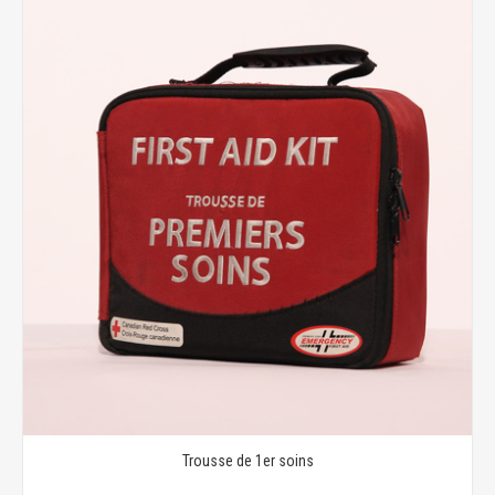
Trousse de 1er soins