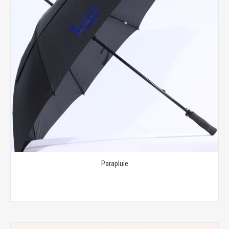
Parapluie