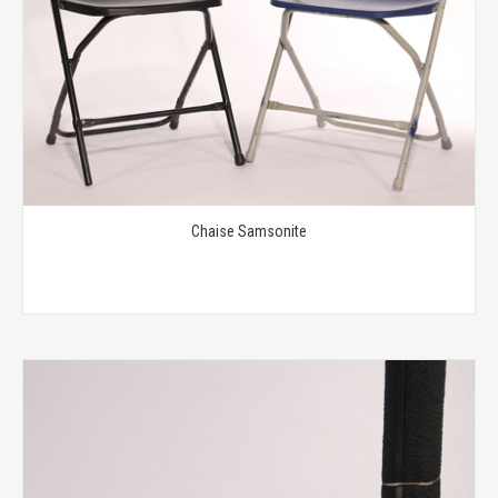
Chaise Samsonite