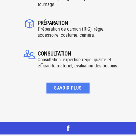
tournage.
PRÉPARATION
Préparation de camion (RIG), régie,
accessoire, costume, caméra.
CONSULTATION
Consultation, expertise régie, qualité et
efficacité matériel, évaluation des besoins.
SAVOIR PLUS