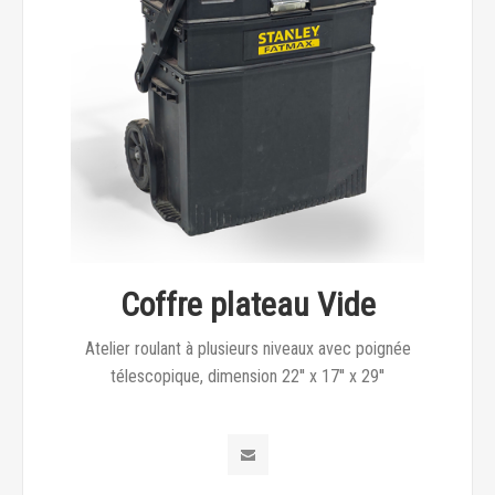
Coffre plateau Vide
Atelier roulant à plusieurs niveaux avec poignée
télescopique, dimension 22'' x 17'' x 29''