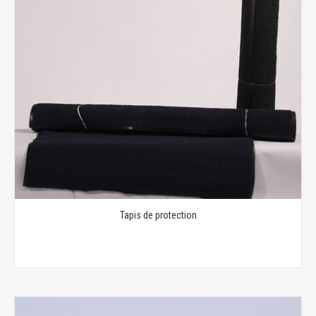
Tapis de protection