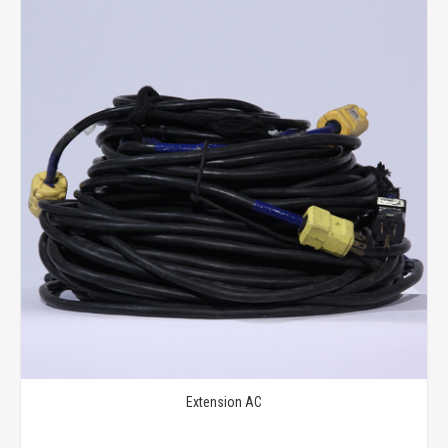
Extension AC