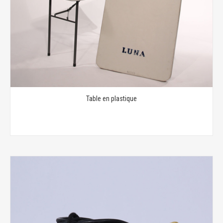
Table en plastique