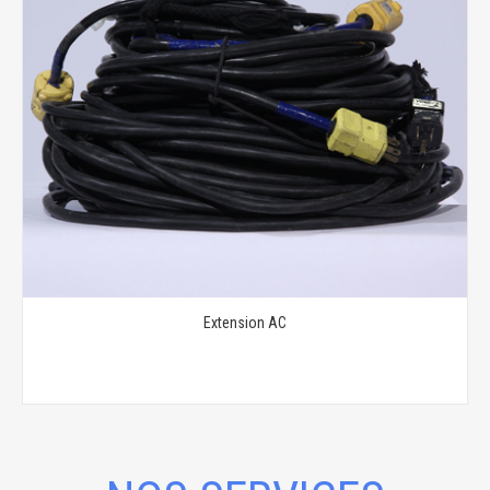
Extension AC