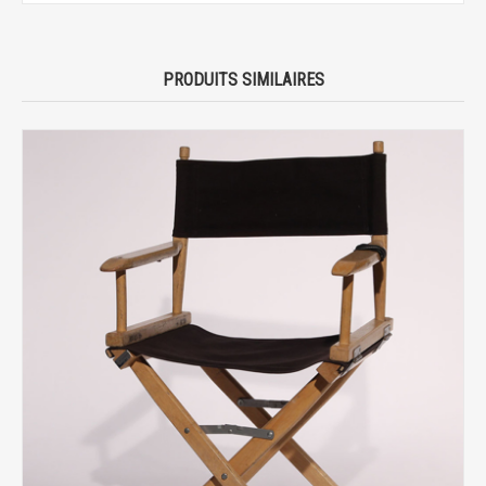
PRODUITS SIMILAIRES