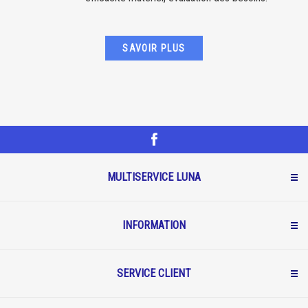
SAVOIR PLUS
MULTISERVICE LUNA
INFORMATION
SERVICE CLIENT