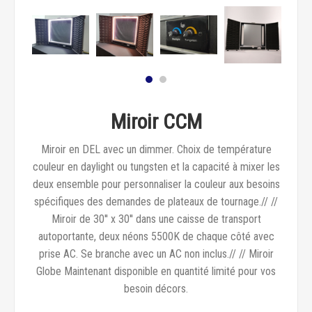
Miroir CCM
Miroir en DEL avec un dimmer. Choix de température
couleur en daylight ou tungsten et la capacité à mixer les
deux ensemble pour personnaliser la couleur aux besoins
spécifiques des demandes de plateaux de tournage.// //
Miroir de 30'' x 30'' dans une caisse de transport
autoportante, deux néons 5500K de chaque côté avec
prise AC. Se branche avec un AC non inclus.// // Miroir
Globe Maintenant disponible en quantité limité pour vos
besoin décors.