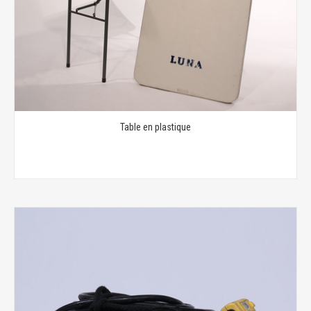
Table en plastique