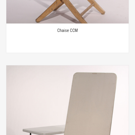
Chaise CCM