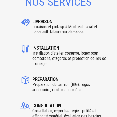
NOS SERVICES
LIVRAISON
Livraison et pick-up à Montréal, Laval et
Longueuil. Ailleurs sur demande.
INSTALLATION
Installation d’atelier costume, loges pour
comédiens, étagères et protection de lieu de
tournage.
PRÉPARATION
Préparation de camion (RIG), régie,
accessoire, costume, caméra.
CONSULTATION
Consultation, expertise régie, qualité et
efficacité matériel, évaluation des besoins.