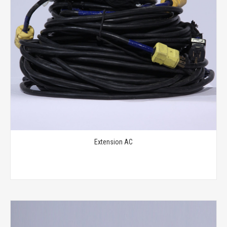
Extension AC