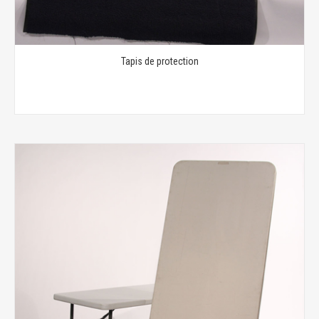
Tapis de protection