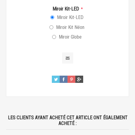
Miroir Kit-LED
*
Miroir Kit-LED
Miroir Kit Néon
Miroir Globe
LES CLIENTS AYANT ACHETÉ CET ARTICLE ONT ÉGALEMENT
ACHETÉ :