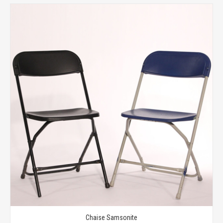
Chaise Samsonite