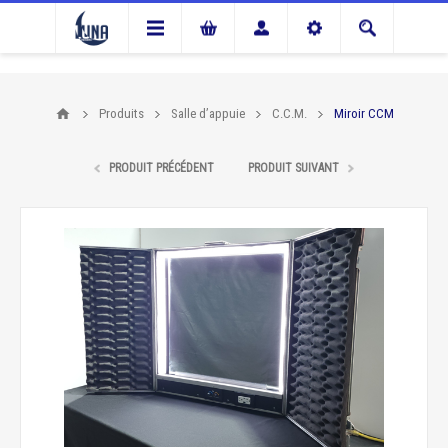
Produits
Salle d’appuie
C.C.M.
Miroir CCM
PRODUIT PRÉCÉDENT
PRODUIT SUIVANT