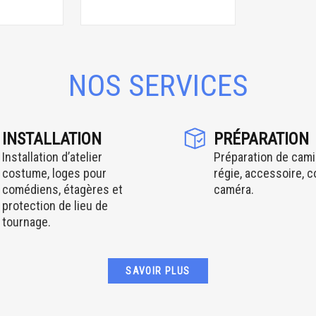
NOS SERVICES
INSTALLATION
PRÉPARATION
Installation d’atelier
Préparation de cami
costume, loges pour
régie, accessoire, 
comédiens, étagères et
caméra.
protection de lieu de
tournage.
SAVOIR PLUS