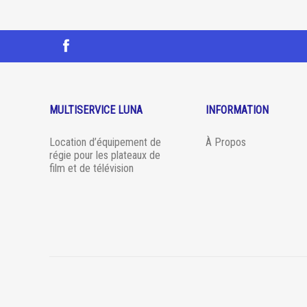
MULTISERVICE LUNA
INFORMATION
Location d’équipement de
À Propos
régie pour les plateaux de
film et de télévision