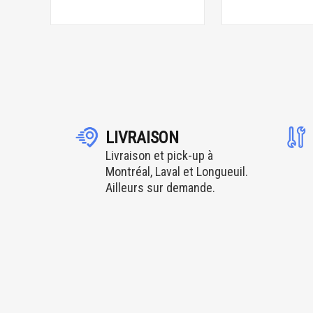
LIVRAISON
Livraison et pick-up à
Montréal, Laval et Longueuil.
Ailleurs sur demande.