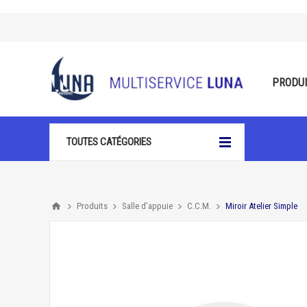
PRODU
TOUTES CATÉGORIES
Produits
Salle d’appuie
C.C.M.
Miroir Atelier Simple