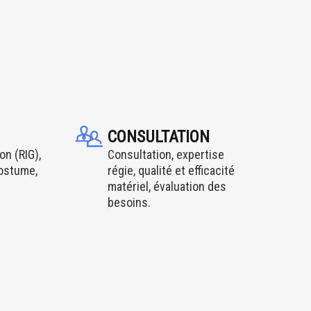
CONSULTATION
on (RIG),
Consultation, expertise
costume,
régie, qualité et efficacité
matériel, évaluation des
besoins.