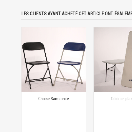
LES CLIENTS AYANT ACHETÉ CET ARTICLE ONT ÉGALEME
Chaise Samsonite
Table en pla