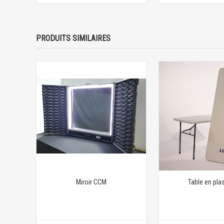
PRODUITS SIMILAIRES
Miroir CCM
Table en pla