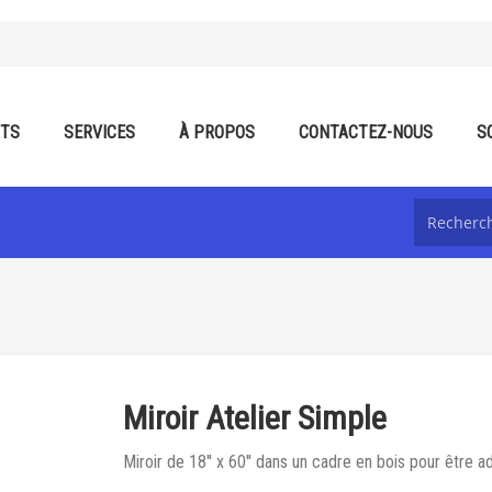
ITS
SERVICES
À PROPOS
CONTACTEZ-NOUS
S
Miroir Atelier Simple
Miroir de 18'' x 60'' dans un cadre en bois pour être 