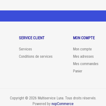
SERVICE CLIENT
MON COMPTE
Services
Mon compte
Conditions de services
Mes adresses
Mes commandes
Panier
Copyright © 2026 Multiservice Luna. Tous droits réservés.
Powered by
nopCommerce