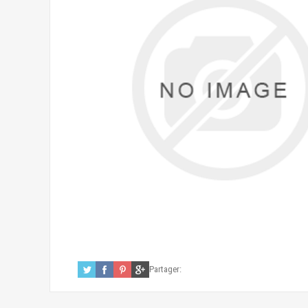
Partager: