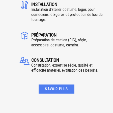
INSTALLATION
Installation d’atelier costume, loges pour
comédiens, étagères et protection de lieu de
tournage.
PRÉPARATION
Préparation de camion (RIG), régie,
accessoire, costume, caméra.
CONSULTATION
Consultation, expertise régie, qualité et
efficacité matériel, évaluation des besoins.
SAVOIR PLUS