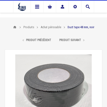
Produits
Achat périssable
Duct tape 48 mm, noir
PRODUIT PRÉCÉDENT
PRODUIT SUIVANT