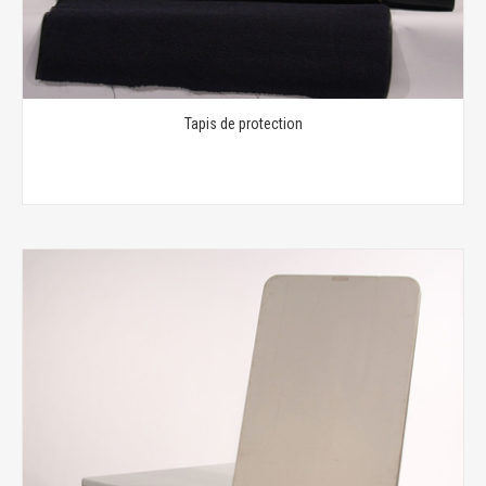
Tapis de protection