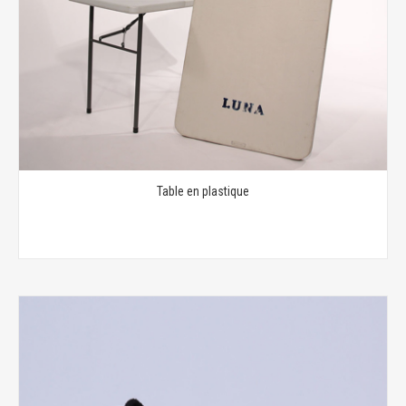
Table en plastique