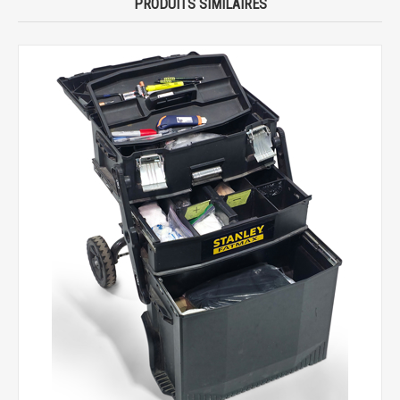
PRODUITS SIMILAIRES