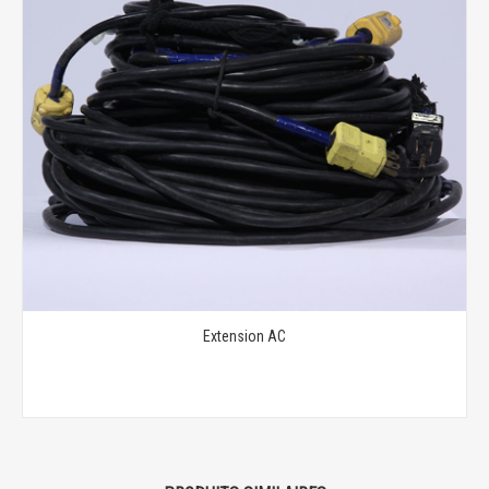
Extension AC