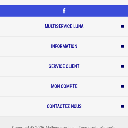
MULTISERVICE LUNA
INFORMATION
SERVICE CLIENT
MON COMPTE
CONTACTEZ NOUS
Copyright © 2026 Multiservice Luna. Tous droits réservés.