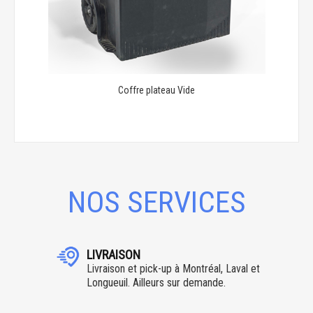
Coffre plateau Vide
NOS SERVICES
LIVRAISON
Livraison et pick-up à Montréal, Laval et
Longueuil. Ailleurs sur demande.