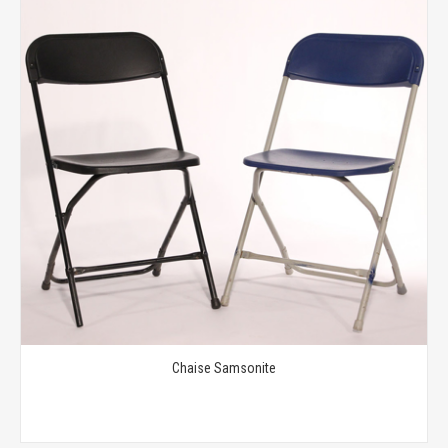
Chaise Samsonite