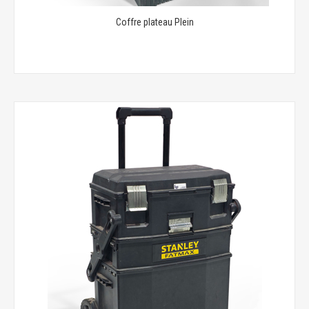
Coffre plateau Plein