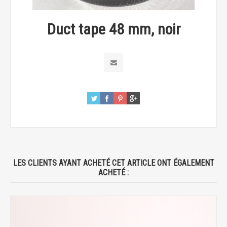
Duct tape 48 mm, noir
LES CLIENTS AYANT ACHETÉ CET ARTICLE ONT ÉGALEMENT
ACHETÉ :