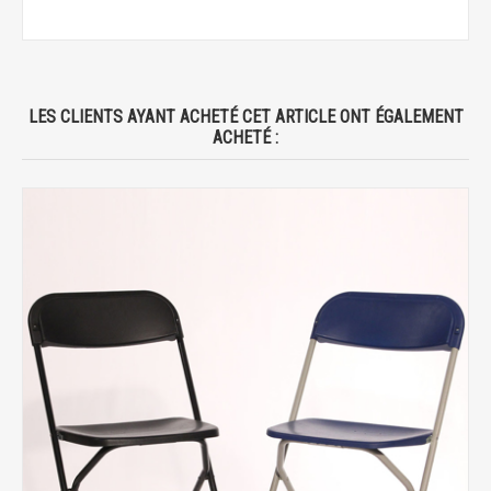
LES CLIENTS AYANT ACHETÉ CET ARTICLE ONT ÉGALEMENT
ACHETÉ :