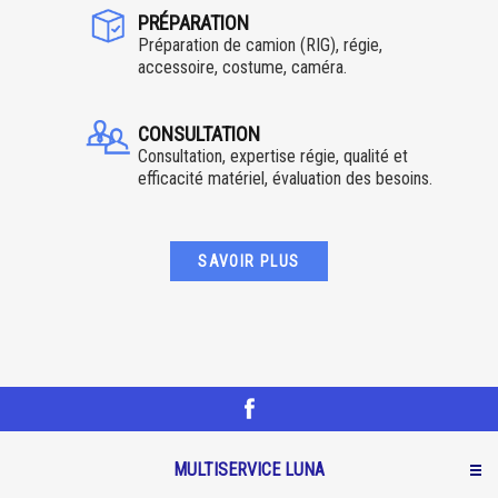
PRÉPARATION
Préparation de camion (RIG), régie,
accessoire, costume, caméra.
CONSULTATION
Consultation, expertise régie, qualité et
efficacité matériel, évaluation des besoins.
SAVOIR PLUS
MULTISERVICE LUNA