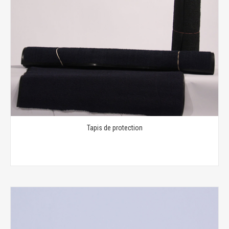
Tapis de protection