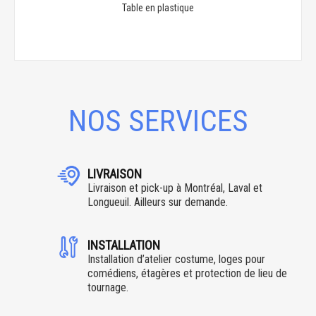
Table en plastique
NOS SERVICES
LIVRAISON
Livraison et pick-up à Montréal, Laval et
Longueuil. Ailleurs sur demande.
INSTALLATION
Installation d’atelier costume, loges pour
comédiens, étagères et protection de lieu de
tournage.