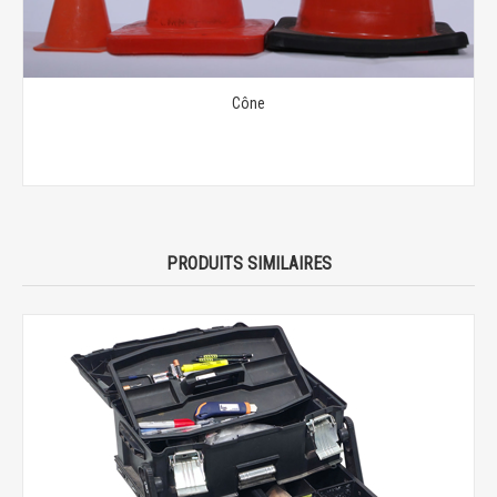
Cône
PRODUITS SIMILAIRES