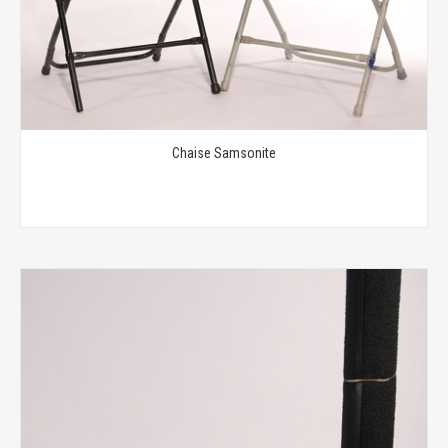
Chaise Samsonite