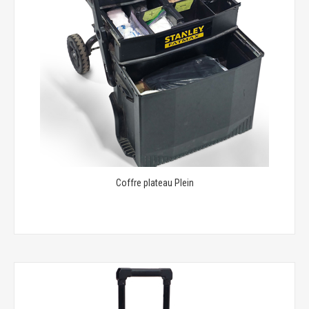
Coffre plateau Plein