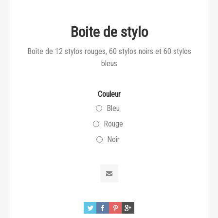
Boite de stylo
Boîte de 12 stylos rouges, 60 stylos noirs et 60 stylos
bleus
Couleur
Bleu
Rouge
Noir