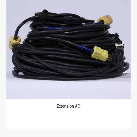
Extension AC