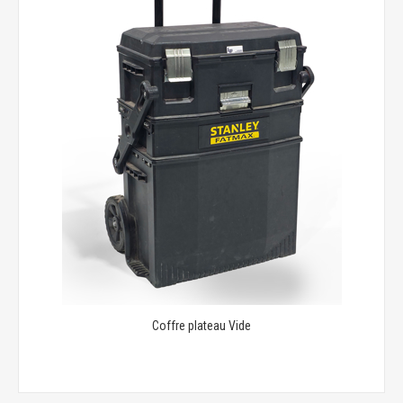
Coffre plateau Vide