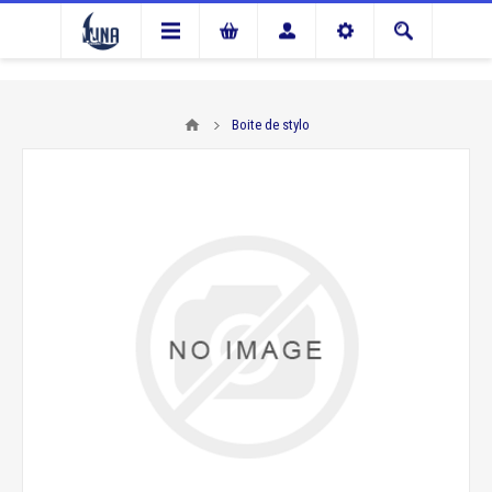
Boite de stylo