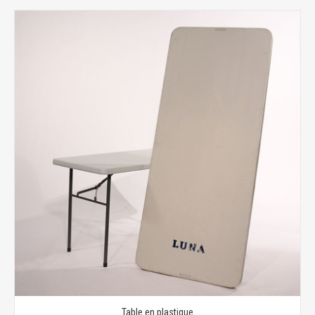
Table en plastique