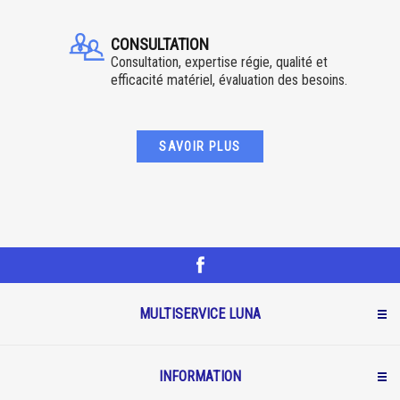
CONSULTATION
Consultation, expertise régie, qualité et
efficacité matériel, évaluation des besoins.
SAVOIR PLUS
MULTISERVICE LUNA
INFORMATION