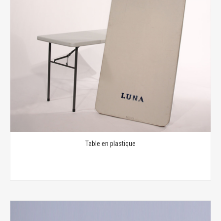
Table en plastique