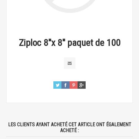
Ziploc 8''x 8'' paquet de 100
LES CLIENTS AYANT ACHETÉ CET ARTICLE ONT ÉGALEMENT
ACHETÉ :