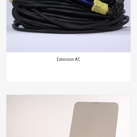
Extension AC