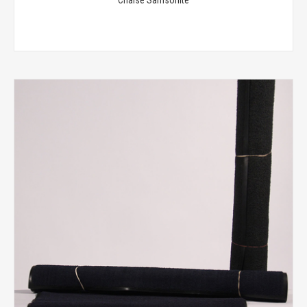
Chaise Samsonite