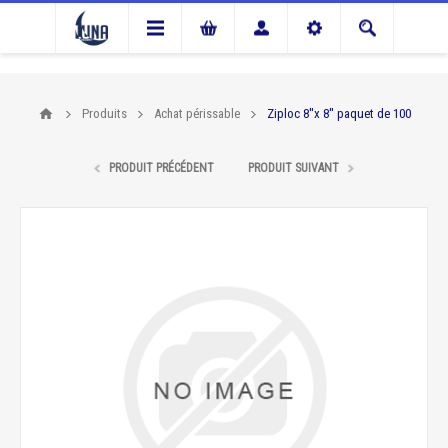
Produits
Achat périssable
Ziploc 8''x 8'' paquet de 100
PRODUIT PRÉCÉDENT
PRODUIT SUIVANT