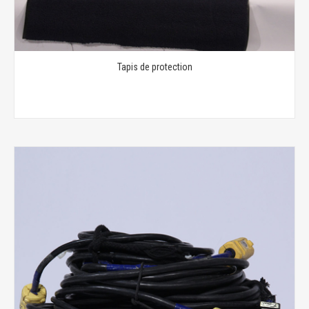
Tapis de protection