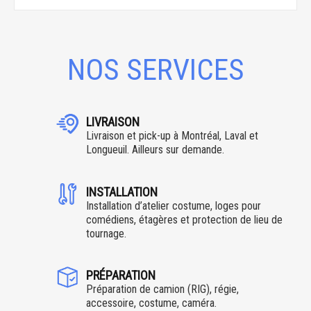
NOS SERVICES
LIVRAISON
Livraison et pick-up à Montréal, Laval et
Longueuil. Ailleurs sur demande.
INSTALLATION
Installation d’atelier costume, loges pour
comédiens, étagères et protection de lieu de
tournage.
PRÉPARATION
Préparation de camion (RIG), régie,
accessoire, costume, caméra.