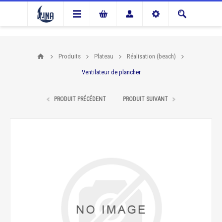
Produits
Plateau
Réalisation (beach)
Ventilateur de plancher
PRODUIT PRÉCÉDENT
PRODUIT SUIVANT