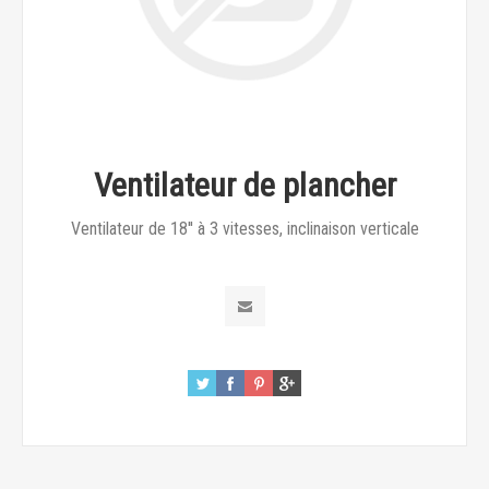
Ventilateur de plancher
Ventilateur de 18'' à 3 vitesses, inclinaison verticale