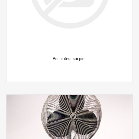
Ventilateur sur pied