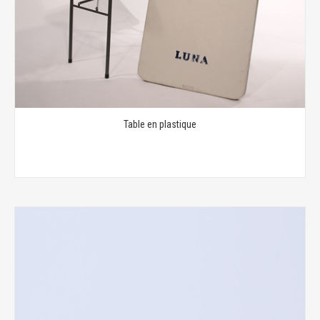
Table en plastique