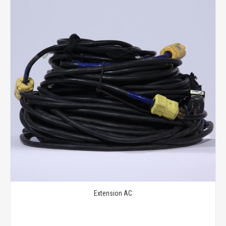
Extension AC