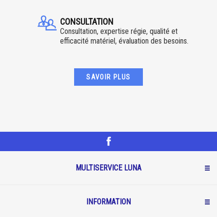
CONSULTATION
Consultation, expertise régie, qualité et
efficacité matériel, évaluation des besoins.
SAVOIR PLUS
MULTISERVICE LUNA
INFORMATION