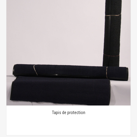
Tapis de protection