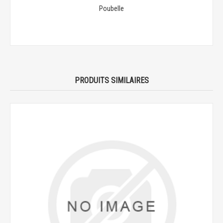
Poubelle
PRODUITS SIMILAIRES