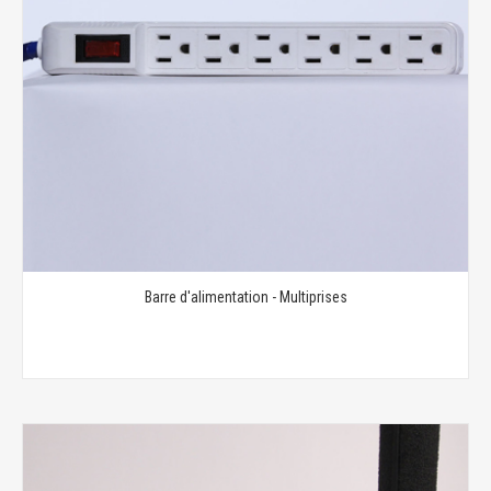
Barre d'alimentation - Multiprises