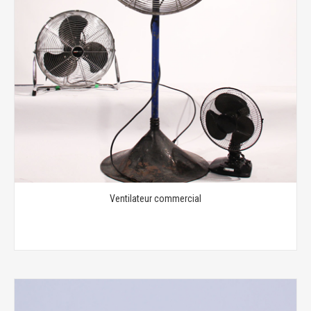
Ventilateur commercial