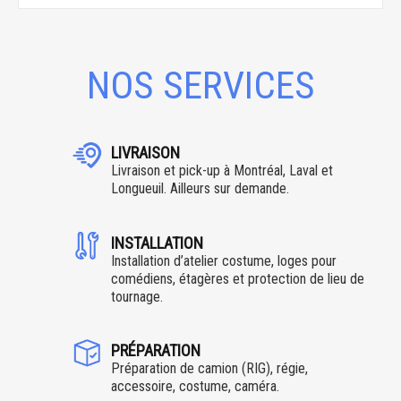
NOS SERVICES
LIVRAISON
Livraison et pick-up à Montréal, Laval et
Longueuil. Ailleurs sur demande.
INSTALLATION
Installation d’atelier costume, loges pour
comédiens, étagères et protection de lieu de
tournage.
PRÉPARATION
Préparation de camion (RIG), régie,
accessoire, costume, caméra.