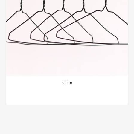
Cintre