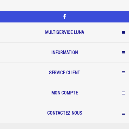
MULTISERVICE LUNA
INFORMATION
SERVICE CLIENT
MON COMPTE
CONTACTEZ NOUS