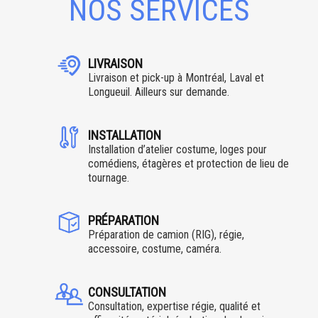
NOS SERVICES
LIVRAISON
Livraison et pick-up à Montréal, Laval et
Longueuil. Ailleurs sur demande.
INSTALLATION
Installation d’atelier costume, loges pour
comédiens, étagères et protection de lieu de
tournage.
PRÉPARATION
Préparation de camion (RIG), régie,
accessoire, costume, caméra.
CONSULTATION
Consultation, expertise régie, qualité et