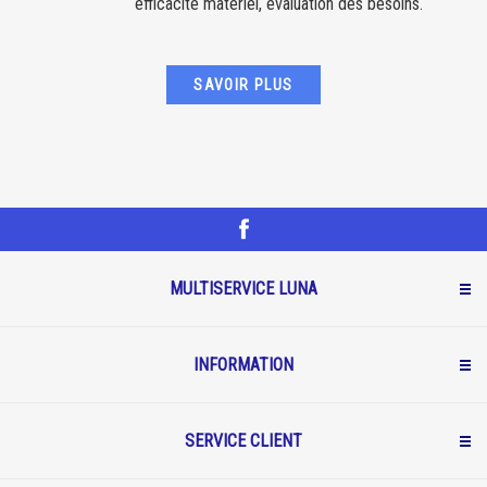
efficacité matériel, évaluation des besoins.
SAVOIR PLUS
MULTISERVICE LUNA
INFORMATION
SERVICE CLIENT