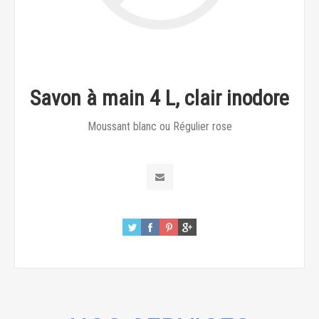
Savon à main 4 L, clair inodore
Moussant blanc ou Régulier rose