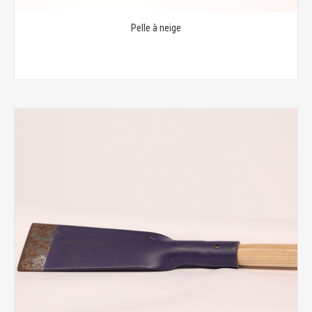
Pelle à neige