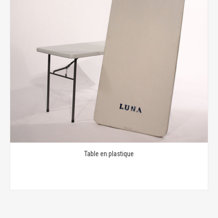
Table en plastique