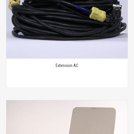
Extension AC