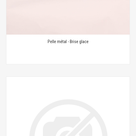
Pelle métal - Brise glace