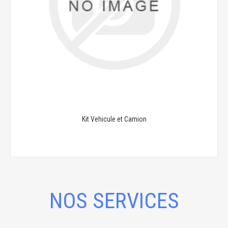
Kit Vehicule et Camion
NOS SERVICES