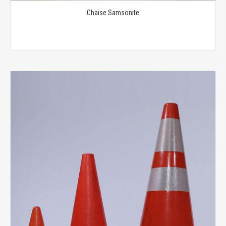
Chaise Samsonite