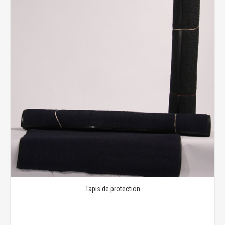
Tapis de protection