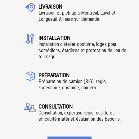
LIVRAISON
Livraison et pick-up à Montréal, Laval et
Longueuil. Ailleurs sur demande.
INSTALLATION
Installation d’atelier costume, loges pour
comédiens, étagères et protection de lieu de
tournage.
PRÉPARATION
Préparation de camion (RIG), régie,
accessoire, costume, caméra.
CONSULTATION
Consultation, expertise régie, qualité et
efficacité matériel, évaluation des besoins.