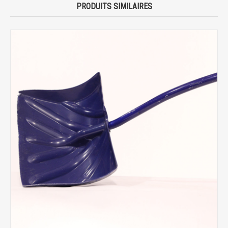
PRODUITS SIMILAIRES