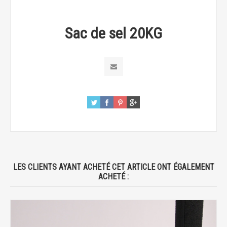
Sac de sel 20KG
LES CLIENTS AYANT ACHETÉ CET ARTICLE ONT ÉGALEMENT
ACHETÉ :