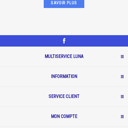
SAVOIR PLUS
MULTISERVICE LUNA
INFORMATION
SERVICE CLIENT
MON COMPTE