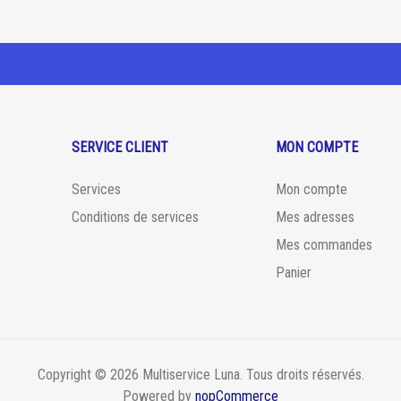
SERVICE CLIENT
MON COMPTE
Services
Mon compte
Conditions de services
Mes adresses
Mes commandes
Panier
Copyright © 2026 Multiservice Luna. Tous droits réservés.
Powered by
nopCommerce