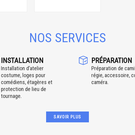
NOS SERVICES
INSTALLATION
PRÉPARATION
Installation d’atelier
Préparation de cami
costume, loges pour
régie, accessoire, 
comédiens, étagères et
caméra.
protection de lieu de
tournage.
SAVOIR PLUS