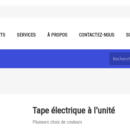
ITS
SERVICES
À PROPOS
CONTACTEZ-NOUS
S
Tape électrique à l'unité
Plusieurs choix de couleurs