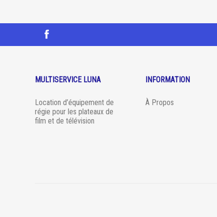
MULTISERVICE LUNA
INFORMATION
Location d’équipement de
À Propos
régie pour les plateaux de
film et de télévision