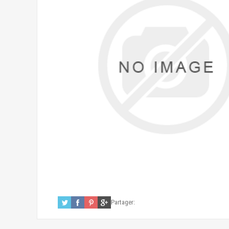
Partager: