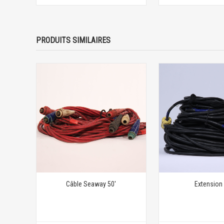
PRODUITS SIMILAIRES
Câble Seaway 50'
Extension