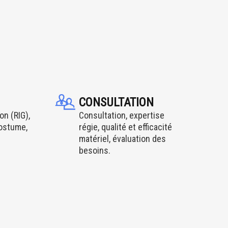
CONSULTATION
on (RIG),
Consultation, expertise
costume,
régie, qualité et efficacité
matériel, évaluation des
besoins.