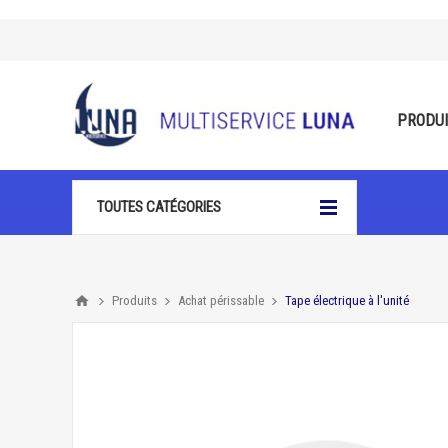
PRODU
TOUTES CATÉGORIES
Produits
Achat périssable
Tape électrique à l'unité