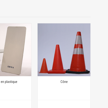
 en plastique
Cône