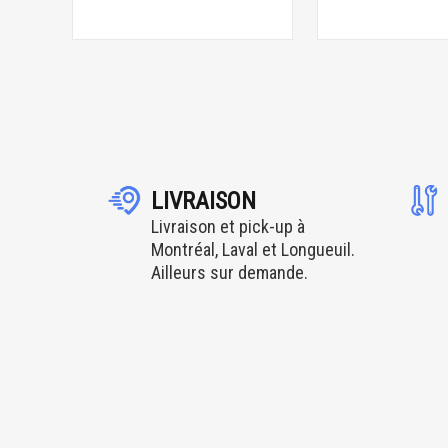
LIVRAISON
Livraison et pick-up à
Montréal, Laval et Longueuil.
Ailleurs sur demande.