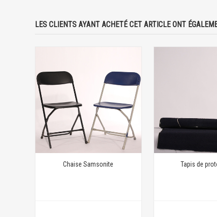
LES CLIENTS AYANT ACHETÉ CET ARTICLE ONT ÉGALEME
Chaise Samsonite
Tapis de prot