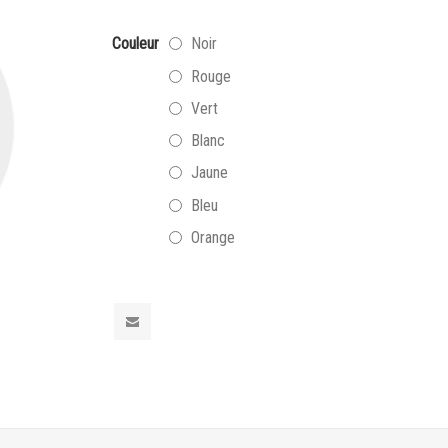
Couleur
Noir
Rouge
Vert
Blanc
Jaune
Bleu
Orange