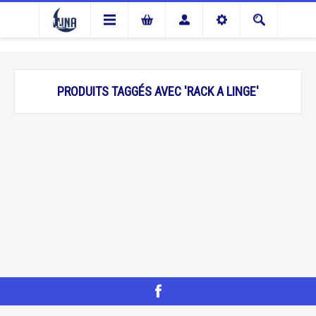
PRODUITS TAGGÉS AVEC 'RACK A LINGE'