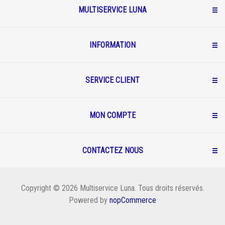
MULTISERVICE LUNA
INFORMATION
SERVICE CLIENT
MON COMPTE
CONTACTEZ NOUS
Copyright © 2026 Multiservice Luna. Tous droits réservés.
Powered by
nopCommerce