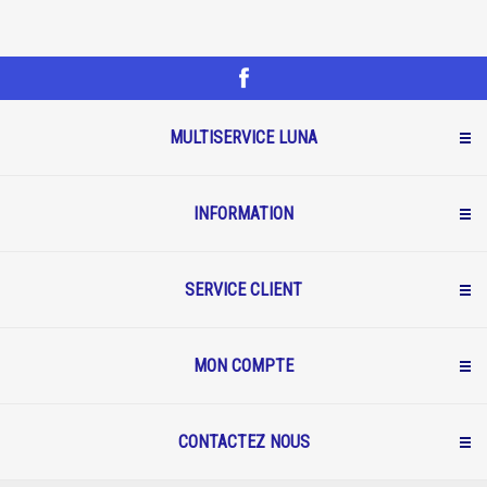
MULTISERVICE LUNA
INFORMATION
SERVICE CLIENT
MON COMPTE
CONTACTEZ NOUS