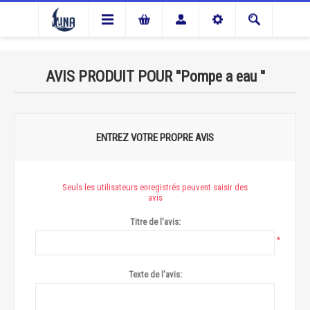
AVIS PRODUIT POUR
Pompe a eau
ENTREZ VOTRE PROPRE AVIS
Seuls les utilisateurs enregistrés peuvent saisir des
avis
Titre de l'avis:
*
Texte de l'avis: