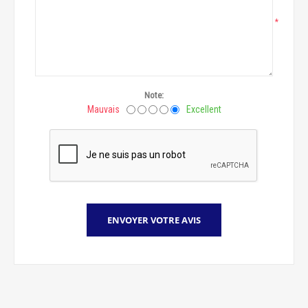
*
Note:
Mauvais
Excellent