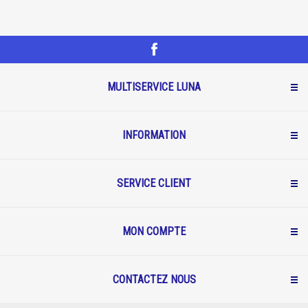
MULTISERVICE LUNA
INFORMATION
SERVICE CLIENT
MON COMPTE
CONTACTEZ NOUS