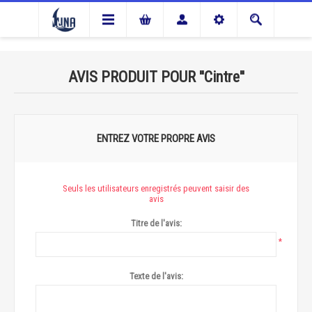
AVIS PRODUIT POUR
Cintre
ENTREZ VOTRE PROPRE AVIS
Seuls les utilisateurs enregistrés peuvent saisir des
avis
Titre de l'avis:
*
Texte de l'avis: