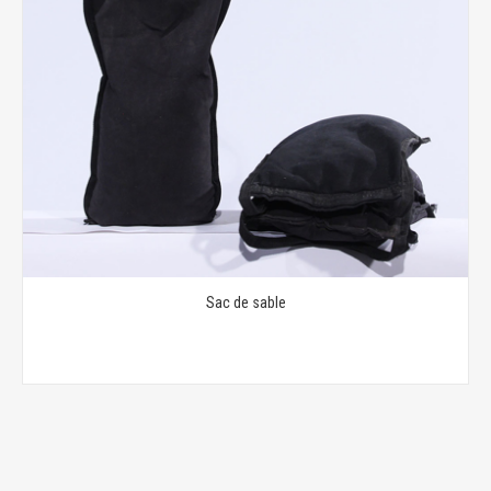
Sac de sable