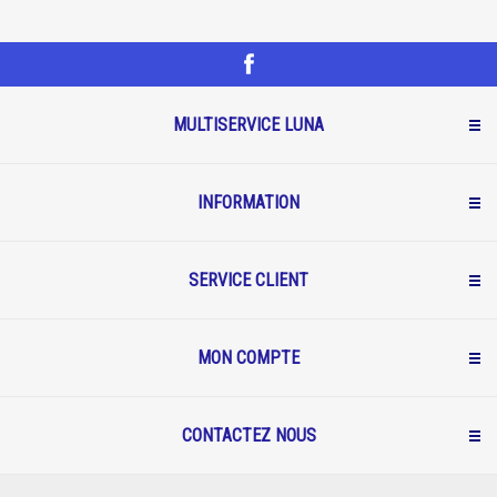
MULTISERVICE LUNA
INFORMATION
SERVICE CLIENT
MON COMPTE
CONTACTEZ NOUS