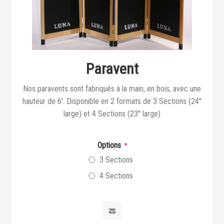
Paravent
Nos paravents sont fabriqués à la main, en bois, avec une
hauteur de 6'. Disponible en 2 formats de 3 Sections (24''
large) et 4 Sections (23'' large)
Options
*
3 Sections
4 Sections