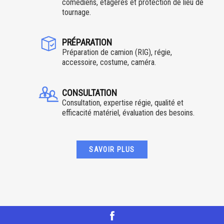
comédiens, étagères et protection de lieu de
tournage.
PRÉPARATION
Préparation de camion (RIG), régie,
accessoire, costume, caméra.
CONSULTATION
Consultation, expertise régie, qualité et
efficacité matériel, évaluation des besoins.
SAVOIR PLUS