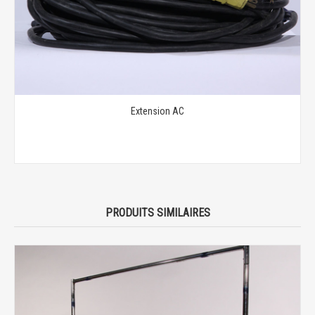
Extension AC
PRODUITS SIMILAIRES