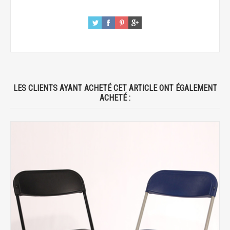
LES CLIENTS AYANT ACHETÉ CET ARTICLE ONT ÉGALEMENT
ACHETÉ :