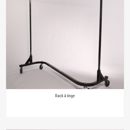
Rack à linge