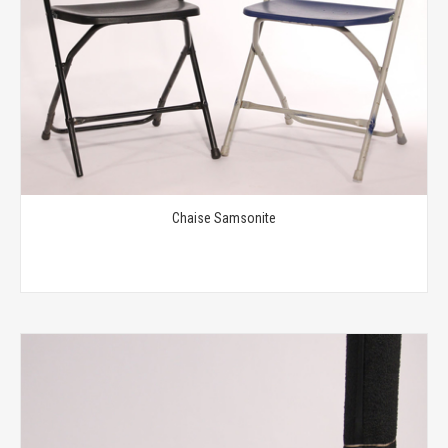
Chaise Samsonite