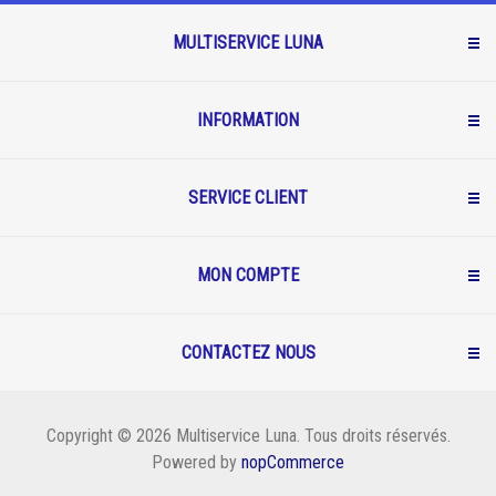
MULTISERVICE LUNA
INFORMATION
SERVICE CLIENT
MON COMPTE
CONTACTEZ NOUS
Copyright © 2026 Multiservice Luna. Tous droits réservés.
Powered by
nopCommerce