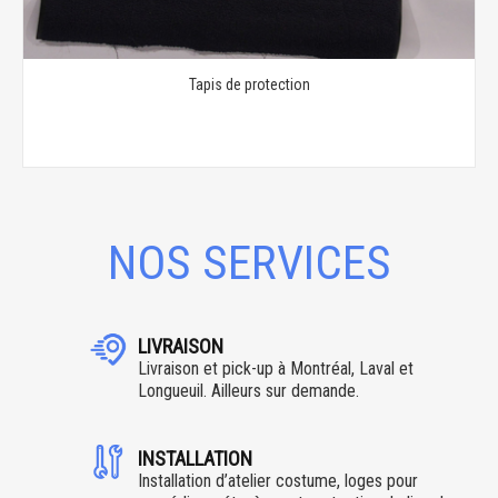
Tapis de protection
NOS SERVICES
LIVRAISON
Livraison et pick-up à Montréal, Laval et
Longueuil. Ailleurs sur demande.
INSTALLATION
Installation d’atelier costume, loges pour