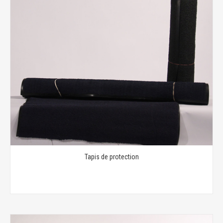
Tapis de protection