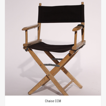
Chaise CCM