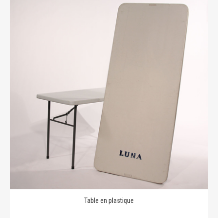
Table en plastique