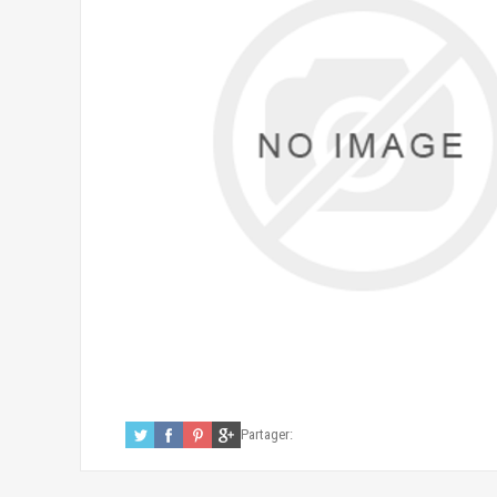
Partager: