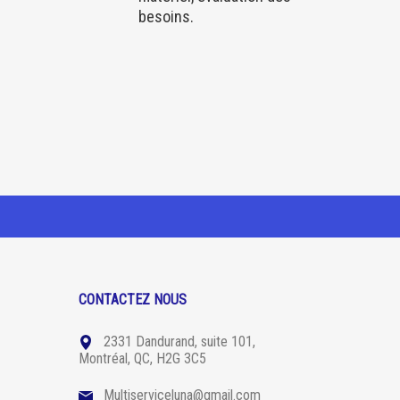
besoins.
CONTACTEZ NOUS
2331 Dandurand, suite 101,
Montréal, QC, H2G 3C5
Multiserviceluna@gmail.com