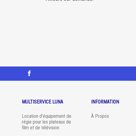
MULTISERVICE LUNA
INFORMATION
Location d’équipement de
À Propos
régie pour les plateaux de
film et de télévision