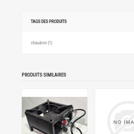
TAGS DES PRODUITS
chaudron
(1)
PRODUITS SIMILAIRES