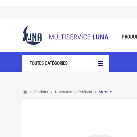
PRODU
TOUTES CATÉGORIES
Produits
Alimentaire
Extérieur
Marmite