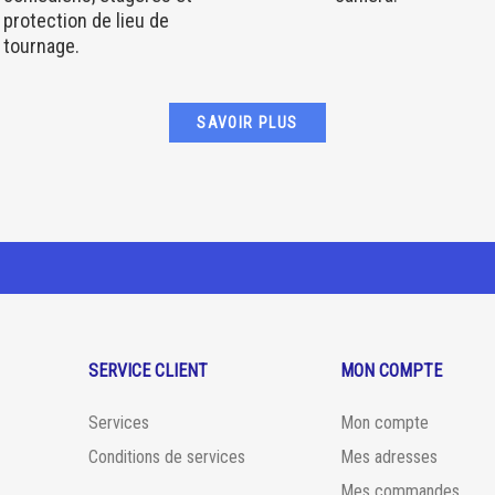
protection de lieu de
tournage.
SAVOIR PLUS
SERVICE CLIENT
MON COMPTE
Services
Mon compte
Conditions de services
Mes adresses
Mes commandes