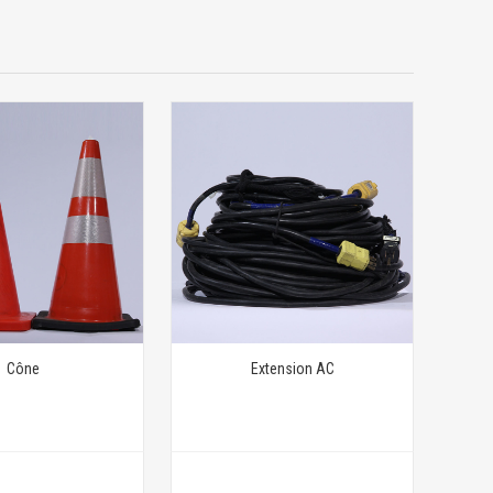
Cône
Extension AC