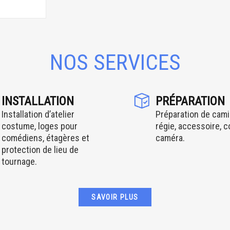
NOS SERVICES
INSTALLATION
PRÉPARATION
Installation d’atelier
Préparation de cami
costume, loges pour
régie, accessoire, 
comédiens, étagères et
caméra.
protection de lieu de
tournage.
SAVOIR PLUS