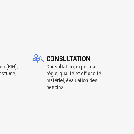
CONSULTATION
on (RIG),
Consultation, expertise
costume,
régie, qualité et efficacité
matériel, évaluation des
besoins.