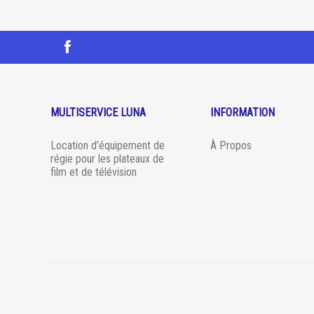
MULTISERVICE LUNA
INFORMATION
Location d’équipement de
À Propos
régie pour les plateaux de
film et de télévision