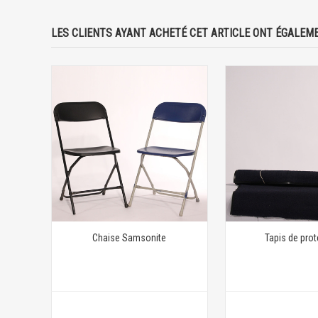
LES CLIENTS AYANT ACHETÉ CET ARTICLE ONT ÉGALEME
Chaise Samsonite
Tapis de prot