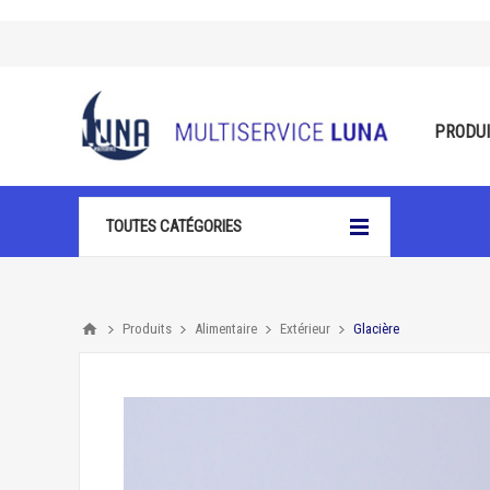
PRODU
TOUTES CATÉGORIES
Produits
Alimentaire
Extérieur
Glacière