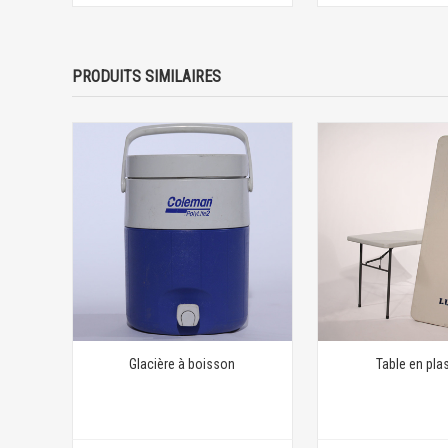
PRODUITS SIMILAIRES
Glacière à boisson
Table en pla