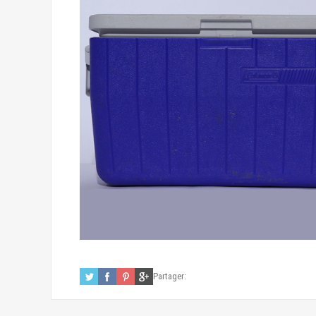
Partager: