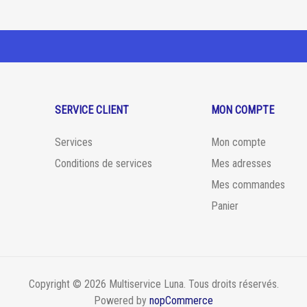
SERVICE CLIENT
MON COMPTE
Services
Mon compte
Conditions de services
Mes adresses
Mes commandes
Panier
Copyright © 2026 Multiservice Luna. Tous droits réservés.
Powered by
nopCommerce