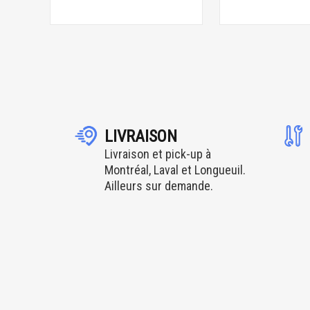
LIVRAISON
Livraison et pick-up à
Montréal, Laval et Longueuil.
Ailleurs sur demande.