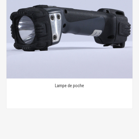
Lampe de poche