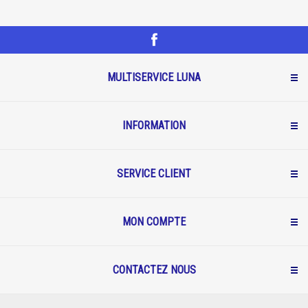
MULTISERVICE LUNA
INFORMATION
SERVICE CLIENT
MON COMPTE
CONTACTEZ NOUS